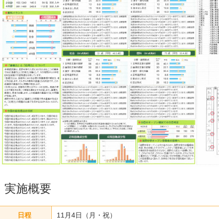
実施概要
日程
11月4日（月・祝）