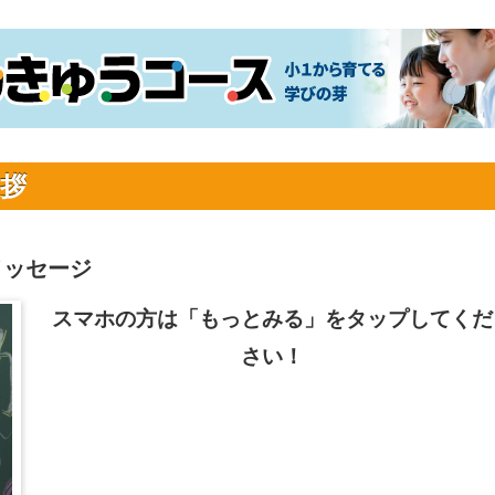
拶
メッセージ
スマホの方は「もっとみる」をタップしてくだ
さい！