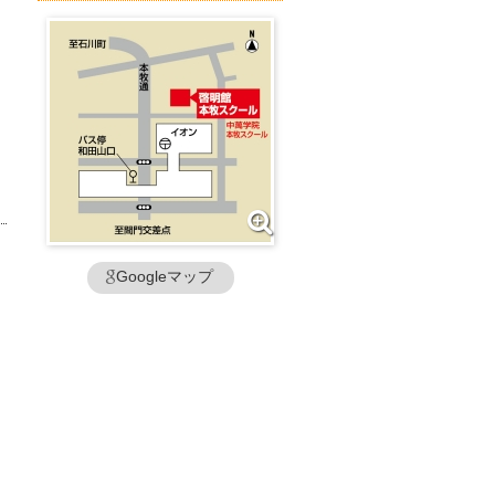
Googleマップ