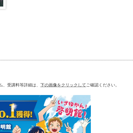
ム、受講料等詳細は、
下の画像をクリックして
ご確認ください。