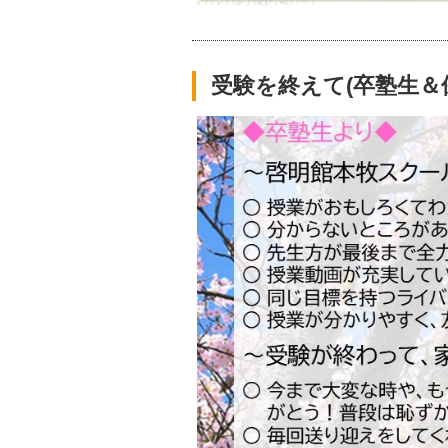
受験を終えて(卒塾生＆