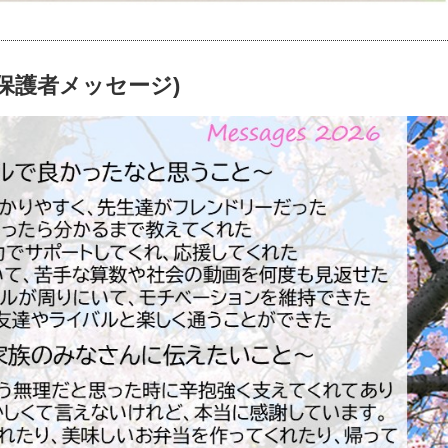
保護者メッセージ)