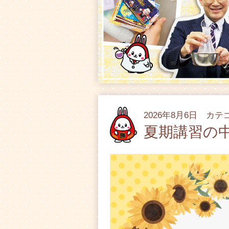
2026年8月6日 カ
夏期講習の