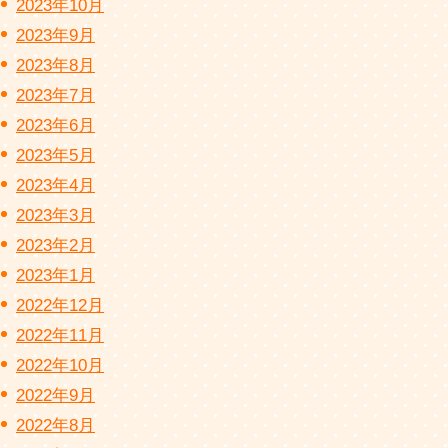
2023年10月
2023年9月
2023年8月
2023年7月
2023年6月
2023年5月
2023年4月
2023年3月
2023年2月
2023年1月
2022年12月
2022年11月
2022年10月
2022年9月
2022年8月