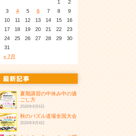
1
2
3
4
5
6
7
8
9
10
11
12
13
14
15
16
17
18
19
20
21
22
23
24
25
26
27
28
29
30
31
« 7月
夏期講習の中休み中の過
ごし方
2026年8月6日
秋のパズル道場全国大会
2026年8月4日