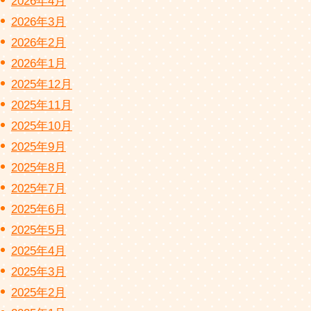
2026年4月
2026年3月
2026年2月
2026年1月
2025年12月
2025年11月
2025年10月
2025年9月
2025年8月
2025年7月
2025年6月
2025年5月
2025年4月
2025年3月
2025年2月