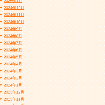
2025年1月
2024年12月
2024年11月
2024年10月
2024年9月
2024年8月
2024年7月
2024年6月
2024年5月
2024年4月
2024年3月
2024年2月
2024年1月
2023年12月
2023年11月