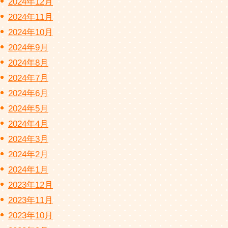
2024年12月
2024年11月
2024年10月
2024年9月
2024年8月
2024年7月
2024年6月
2024年5月
2024年4月
2024年3月
2024年2月
2024年1月
2023年12月
2023年11月
2023年10月