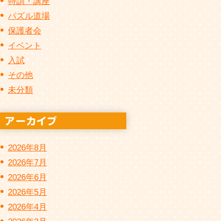
特訓・講座
パズル道場
保護者会
イベント
入試
その他
未分類
2026年8月
2026年7月
2026年6月
2026年5月
2026年4月