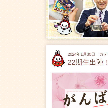
2024年1月30日 カ
22期生出陣