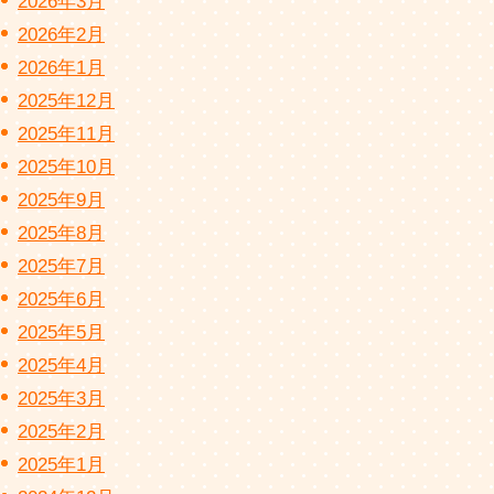
2026年3月
2026年2月
2026年1月
2025年12月
2025年11月
2025年10月
2025年9月
2025年8月
2025年7月
2025年6月
2025年5月
2025年4月
2025年3月
2025年2月
2025年1月