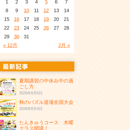
1
2
3
4
5
6
7
8
9
10
11
12
13
14
15
16
17
18
19
20
21
22
23
24
25
26
27
28
29
30
31
« 12月
2月 »
夏期講習の中休み中の過
ごし方
2026年8月6日
秋のパズル道場全国大会
2026年8月4日
たんきゅうコース 木曜
クラス開講！