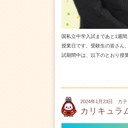
国私立中学入試まであと1週間。
授業日です。受験生の皆さん、
試期間中は、以下のとおり授業
2024年1月23日 カ
カリキュラ