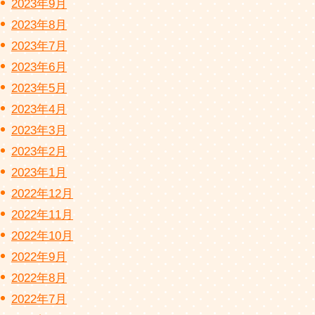
2023年9月
2023年8月
2023年7月
2023年6月
2023年5月
2023年4月
2023年3月
2023年2月
2023年1月
2022年12月
2022年11月
2022年10月
2022年9月
2022年8月
2022年7月