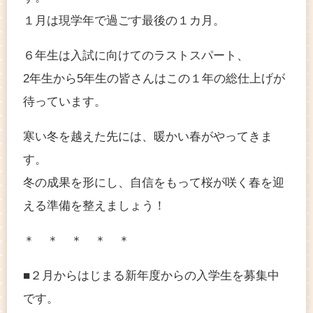
１月は現学年で過ごす最後の１カ月。
６年生は入試に向けてのラストスパート、
2年生から5年生の皆さんはこの１年の総仕上げが
待っています。
寒い冬を越えた先には、暖かい春がやってきま
す。
冬の成果を形にし、自信をもって桜が咲く春を迎
える準備を整えましょう！
＊ ＊ ＊ ＊ ＊
■２月からはじまる新年度からの入学生を募集中
です。