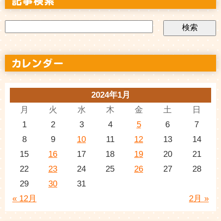
2024年1月
月
火
水
木
金
土
日
1
2
3
4
5
6
7
8
9
10
11
12
13
14
15
16
17
18
19
20
21
22
23
24
25
26
27
28
29
30
31
« 12月
2月 »