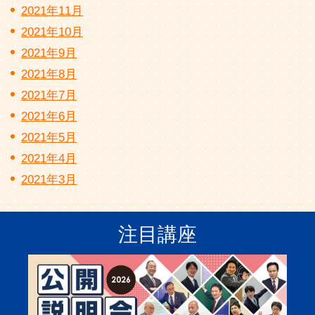
2021年11月
2021年10月
2021年9月
2021年8月
2021年7月
2021年6月
2021年5月
2021年4月
2021年3月
注目講座