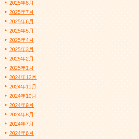
2025年8月
2025年7月
2025年6月
2025年5月
2025年4月
2025年3月
2025年2月
2025年1月
2024年12月
2024年11月
2024年10月
2024年9月
2024年8月
2024年7月
2024年6月