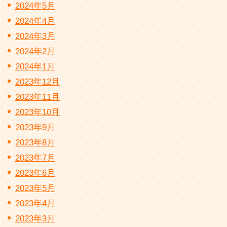
2024年5月
2024年4月
2024年3月
2024年2月
2024年1月
2023年12月
2023年11月
2023年10月
2023年9月
2023年8月
2023年7月
2023年6月
2023年5月
2023年4月
2023年3月