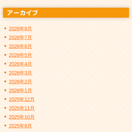
2026年8月
2026年7月
2026年6月
2026年5月
2026年4月
2026年3月
2026年2月
2026年1月
2025年12月
2025年11月
2025年10月
2025年9月