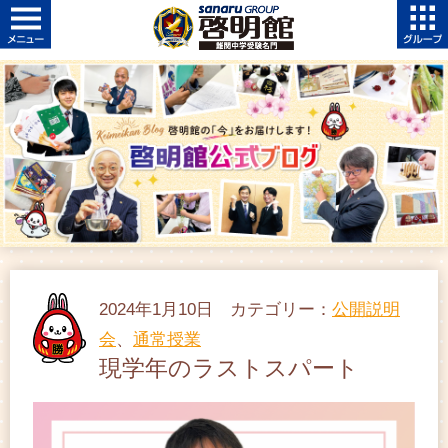
2024年1月10日 カテゴリー：
公開説明
会
、
通常授業
現学年のラストスパート