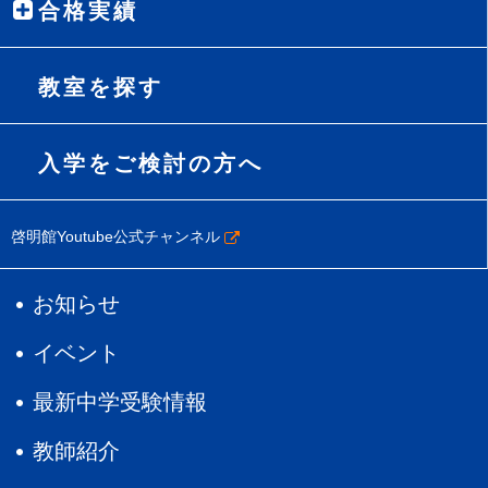
合格実績
教室を探す
入学をご検討の方へ
啓明館Youtube公式チャンネル
お知らせ
イベント
最新中学受験情報
教師紹介