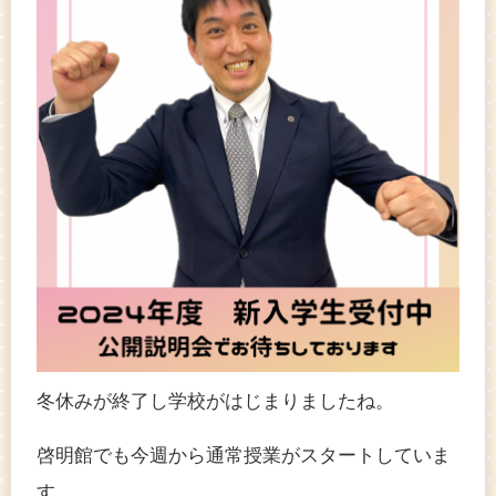
冬休みが終了し学校がはじまりましたね。
啓明館でも今週から通常授業がスタートしていま
す。