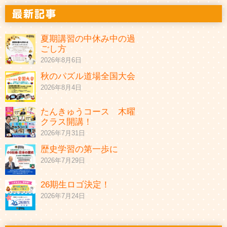
夏期講習の中休み中の過
ごし方
2026年8月6日
秋のパズル道場全国大会
2026年8月4日
たんきゅうコース 木曜
クラス開講！
2026年7月31日
歴史学習の第一歩に
2026年7月29日
26期生ロゴ決定！
2026年7月24日