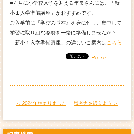
■４月に小学校入学を迎える年長さんには、「新
小１入学準備講座」がおすすめです。
ご入学前に『学びの基本』を身に付け、集中して
学習に取り組む姿勢を一緒に準備しませんか？
「新小１入学準備講座」の詳しいご案内は
こちら
Pocket
＜ 2024年始まりました
思考力を鍛えよう ＞
｜