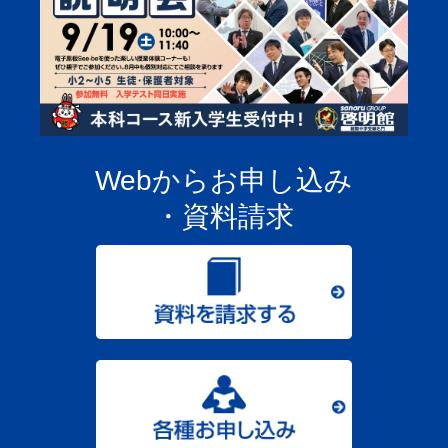
Webからお申し込み
・資料請求