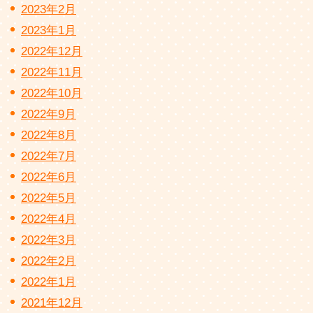
2023年2月
2023年1月
2022年12月
2022年11月
2022年10月
2022年9月
2022年8月
2022年7月
2022年6月
2022年5月
2022年4月
2022年3月
2022年2月
2022年1月
2021年12月