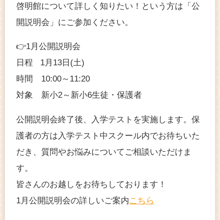
啓明館について詳しく知りたい！という方は「公
開説明会」にご参加ください。
👉1月公開説明会
日程 1月13日(土)
時間 10:00～11:20
対象 新小2～新小6生徒・保護者
公開説明会終了後、入学テストを実施します。保
護者の方は入学テスト中スクール内でお待ちいた
だき、質問やお悩みについてご相談いただけま
す。
皆さんのお越しをお待ちしております！
1月公開説明会の詳しいご案内
こちら