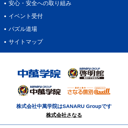
安心・安全への取り組み
イベント受付
パズル道場
サイトマップ
株式会社中萬学院はSANARU Groupです
株式会社さなる