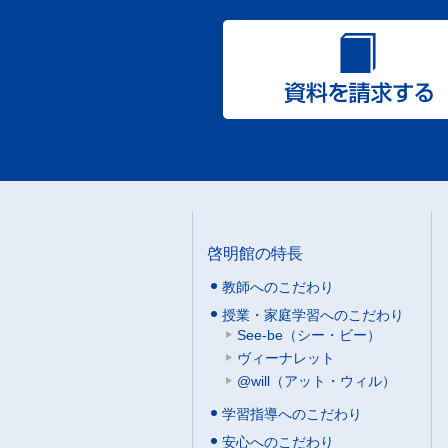
啓明館の特長
教師へのこだわり
授業・家庭学習へのこだわり
See-be（シー・ビー）
ヴィーナレット
@will（アット・ウィル）
学習指導へのこだわり
安心へのこだわり