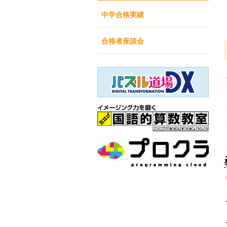
中学合格実績
合格者座談会