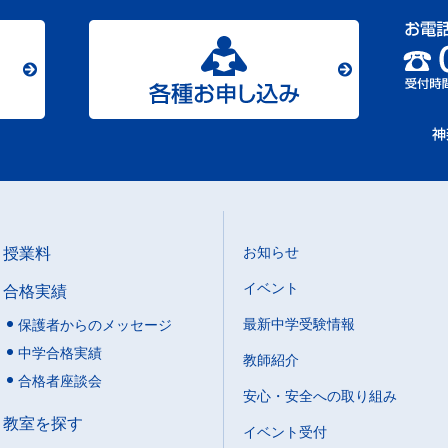
授業料
お知らせ
イベント
合格実績
最新中学受験情報
保護者からのメッセージ
中学合格実績
教師紹介
合格者座談会
安心・安全への取り組み
教室を探す
イベント受付