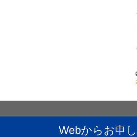
Webからお申