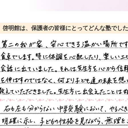
啓明館は、保護者の皆様にとってどんな塾でした