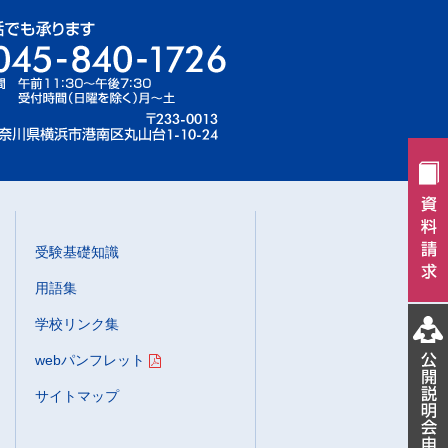
受験基礎知識
用語集
学校リンク集
webパンフレット
サイトマップ