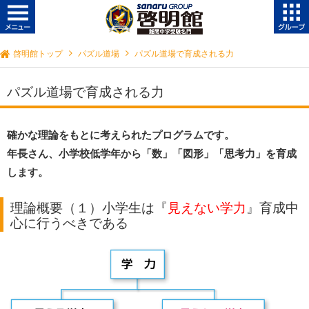
啓明館トップ
パズル道場
パズル道場で育成される力
パズル道場で育成される力
確かな理論をもとに考えられたプログラムです。
年長さん、小学校低学年から「数」「図形」「思考力」を育成
します。
理論概要（１）小学生は『
見えない学力
』育成中
心に行うべきである