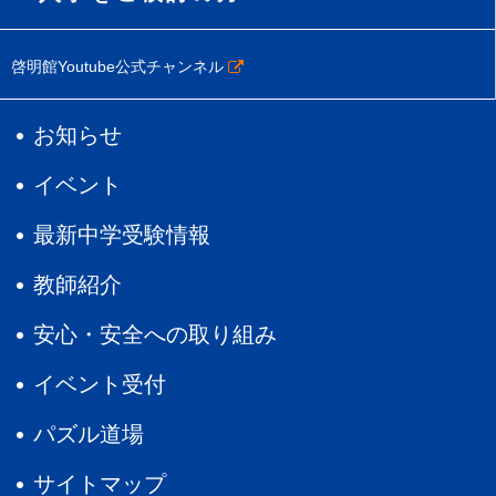
啓明館Youtube公式チャンネル
お知らせ
イベント
最新中学受験情報
教師紹介
安心・安全への取り組み
イベント受付
パズル道場
サイトマップ