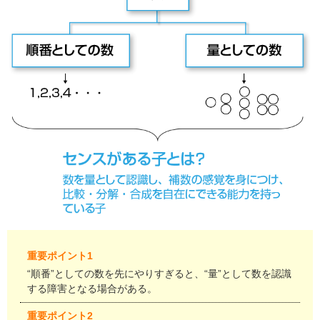
重要ポイント1
“順番”としての数を先にやりすぎると、“量”として数を認識
する障害となる場合がある。
重要ポイント2