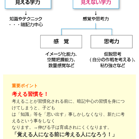
重要ポイント
考える習慣を！
考えることが習慣化される前に、暗記中心の習慣を身につ
けてしまうと、子ども
は「知識」等を「思い出す」事しかしなくなり、新たに考
えるという事をしなく
なります。→伸びる子は育成されにくくなります。
「覚える人になる前に考える人になろう！」