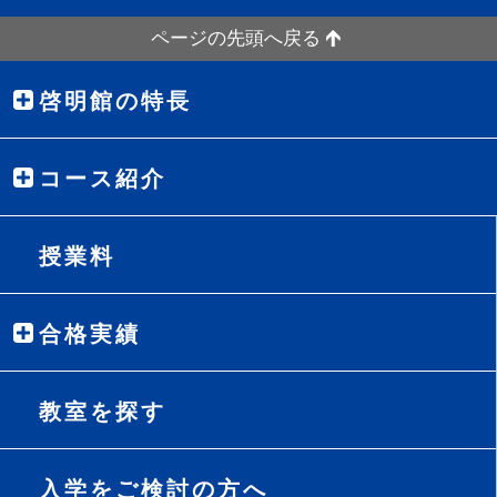
ページの先頭へ戻る
啓明館の特長
コース紹介
授業料
合格実績
教室を探す
入学をご検討の方へ