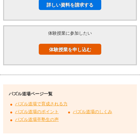
詳しい資料を請求する
体験授業に参加したい
体験授業を申し込む
パズル道場ページ一覧
パズル道場で育成される力
パズル道場のポイント
パズル道場のしくみ
パズル道場卒塾生の声