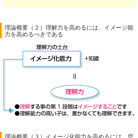
理論概要（２）理解力を高めるには、イメージ能
力を高めるべきである
理論概要（３）イメージ化能力を高めるには、空