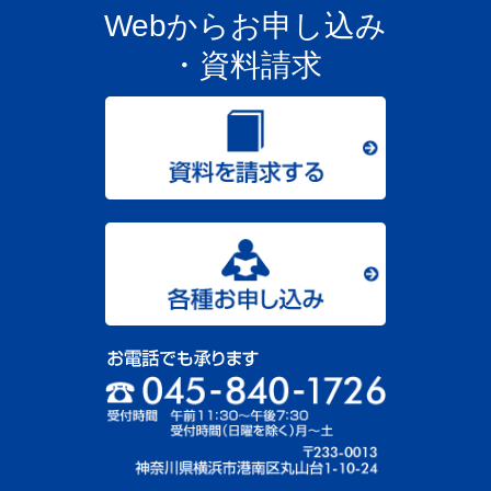
Webからお申し込み
・資料請求