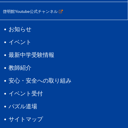
啓明館Youtube公式チャンネル
お知らせ
イベント
最新中学受験情報
教師紹介
安心・安全への取り組み
イベント受付
パズル道場
サイトマップ