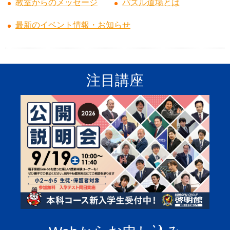
教室からのメッセージ
パズル道場とは
最新のイベント情報・お知らせ
注目講座