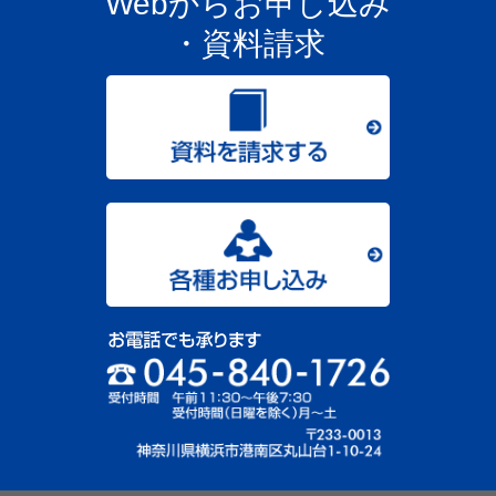
Webからお申し込み
・資料請求