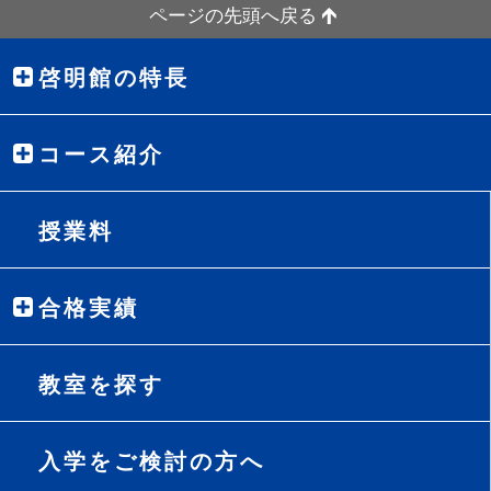
ページの先頭へ戻る
啓明館の特長
コース紹介
授業料
合格実績
教室を探す
入学をご検討の方へ