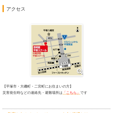
アクセス
【平塚市・大磯町・二宮町にお住まいの方】
災害発生時などの連絡先・避難場所は
「こちら」
です