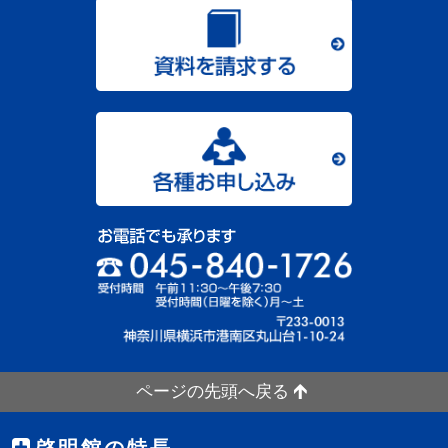
ページの先頭へ戻る