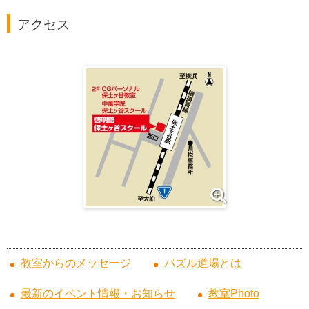
アクセス
教室からのメッセージ
パズル道場とは
最新のイベント情報・お知らせ
教室Photo