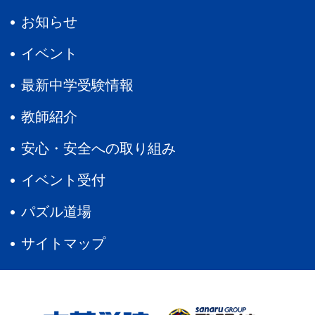
お知らせ
イベント
最新中学受験情報
教師紹介
安心・安全への取り組み
イベント受付
パズル道場
サイトマップ