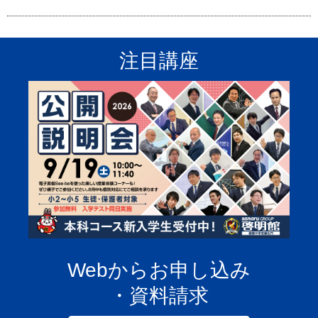
注目講座
Webからお申し込み
・資料請求