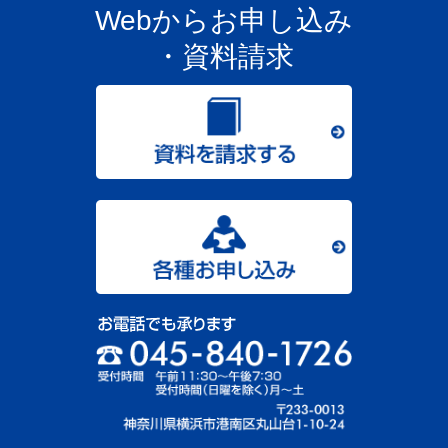
Webからお申し込み
・資料請求