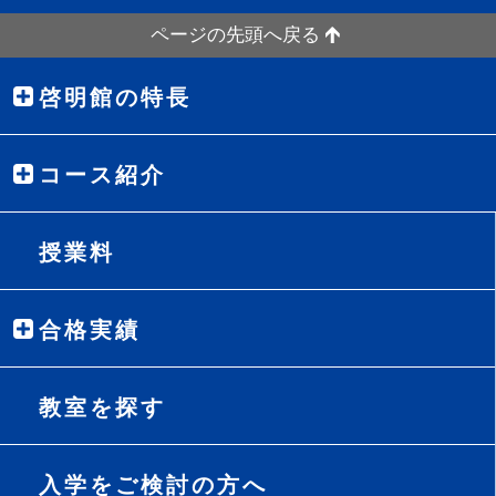
ページの先頭へ戻る
啓明館の特長
コース紹介
授業料
合格実績
教室を探す
入学をご検討の方へ