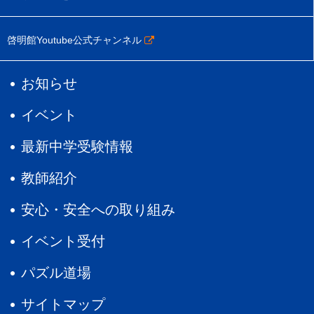
啓明館Youtube公式チャンネル
お知らせ
イベント
最新中学受験情報
教師紹介
安心・安全への取り組み
イベント受付
パズル道場
サイトマップ