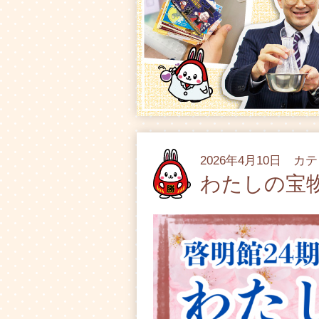
2026年4月10日 カ
わたしの宝