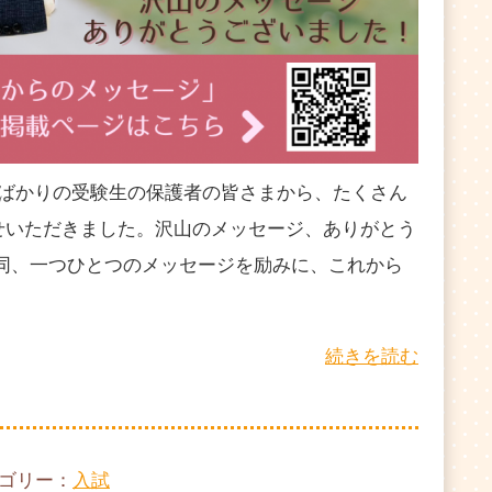
たばかりの受験生の保護者の皆さまから、たくさん
せいただきました。沢山のメッセージ、ありがとう
一同、一つひとつのメッセージを励みに、これから
続きを読む
テゴリー：
入試