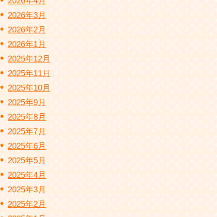
2026年4月
2026年3月
2026年2月
2026年1月
2025年12月
2025年11月
2025年10月
2025年9月
2025年8月
2025年7月
2025年6月
2025年5月
2025年4月
2025年3月
2025年2月