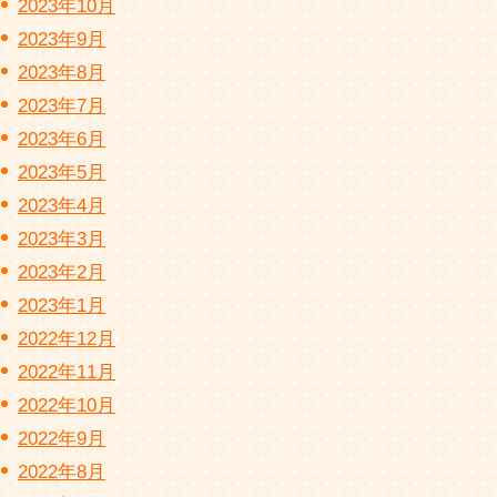
2023年10月
2023年9月
2023年8月
2023年7月
2023年6月
2023年5月
2023年4月
2023年3月
2023年2月
2023年1月
2022年12月
2022年11月
2022年10月
2022年9月
2022年8月