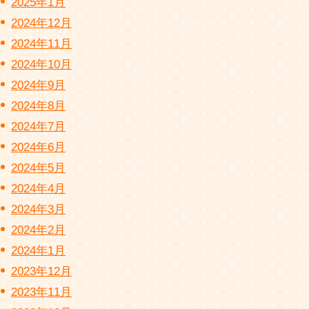
2025年1月
2024年12月
2024年11月
2024年10月
2024年9月
2024年8月
2024年7月
2024年6月
2024年5月
2024年4月
2024年3月
2024年2月
2024年1月
2023年12月
2023年11月