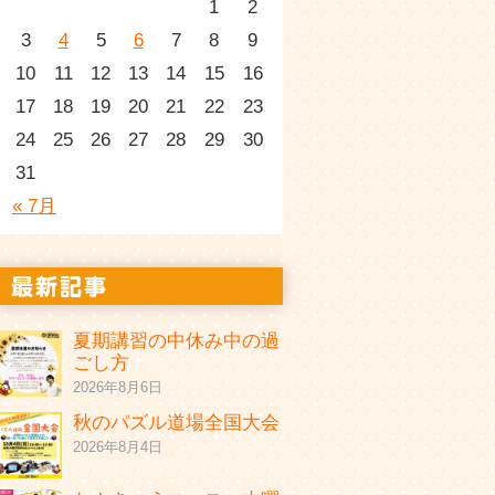
1
2
3
4
5
6
7
8
9
10
11
12
13
14
15
16
17
18
19
20
21
22
23
24
25
26
27
28
29
30
31
« 7月
夏期講習の中休み中の過
ごし方
2026年8月6日
秋のパズル道場全国大会
2026年8月4日