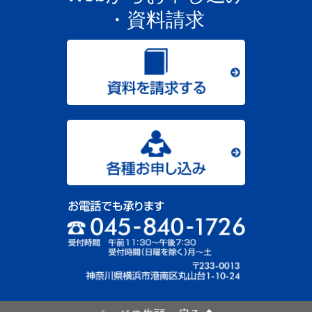
・資料請求