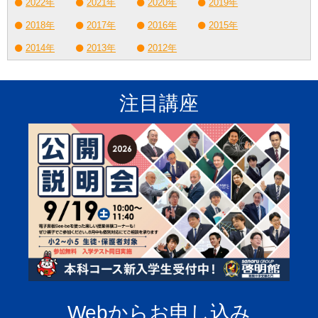
2022年
2021年
2020年
2019年
2018年
2017年
2016年
2015年
2014年
2013年
2012年
注目講座
Webからお申し込み