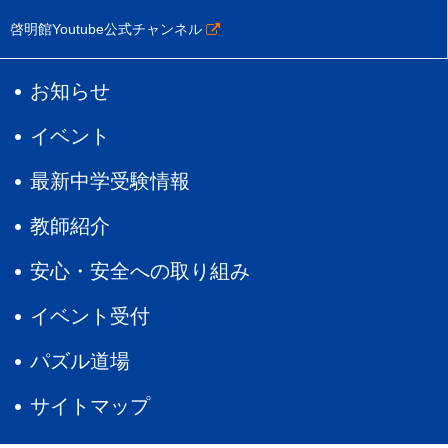
啓明館Youtube公式チャンネル
お知らせ
イベント
最新中学受験情報
教師紹介
安心・安全への取り組み
イベント受付
パズル道場
サイトマップ