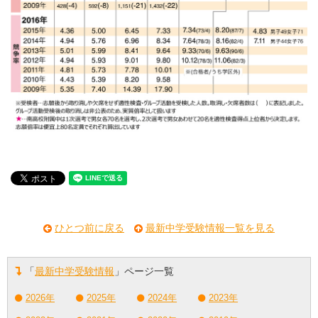
ひとつ前に戻る
最新中学受験情報一覧を見る
「
最新中学受験情報
」ページ一覧
2026年
2025年
2024年
2023年