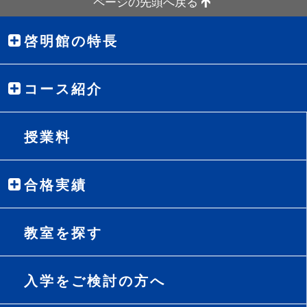
ページの先頭へ戻る
啓明館の特長
コース紹介
授業料
合格実績
教室を探す
入学をご検討の方へ