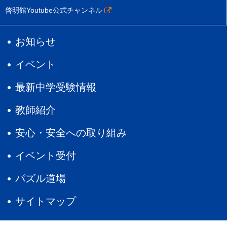
啓明館Youtube公式チャンネル
お知らせ
イベント
最新中学受験情報
教師紹介
安心・安全への取り組み
イベント受付
パズル道場
サイトマップ