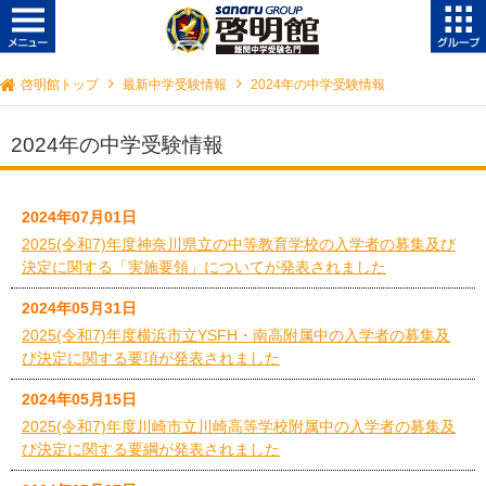
啓明館トップ
最新中学受験情報
2024年の中学受験情報
2024年の中学受験情報
2024年07月01日
2025(令和7)年度神奈川県立の中等教育学校の入学者の募集及び
決定に関する「実施要領」についてが発表されました
2024年05月31日
2025(令和7)年度横浜市立YSFH・南高附属中の入学者の募集及
び決定に関する要項が発表されました
2024年05月15日
2025(令和7)年度川崎市立川崎高等学校附属中の入学者の募集及
び決定に関する要綱が発表されました