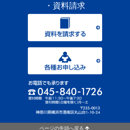
・資料請求
ページの先頭へ戻る