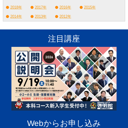
2018年
2017年
2016年
2015年
2014年
2013年
2012年
注目講座
Webからお申し込み