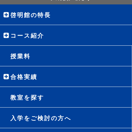
啓明館の特長
コース紹介
授業料
合格実績
教室を探す
入学をご検討の方へ