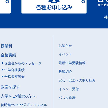
授業料
お知らせ
イベント
合格実績
最新中学受験情報
保護者からのメッセージ
中学合格実績
教師紹介
合格者座談会
安心・安全への取り組み
教室を探す
イベント受付
入学をご検討の方へ
パズル道場
啓明館Youtube公式チャンネル