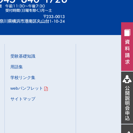
受験基礎知識
用語集
学校リンク集
webパンフレット
サイトマップ