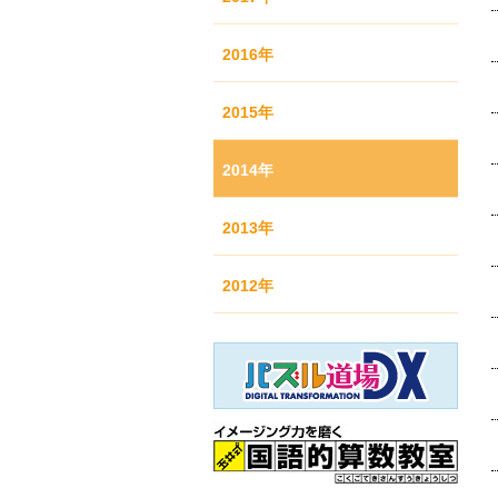
2016年
2015年
2014年
2013年
2012年