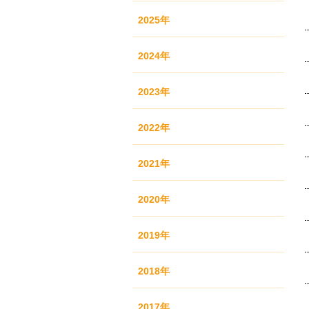
2025年
2024年
2023年
2022年
2021年
2020年
2019年
2018年
2017年