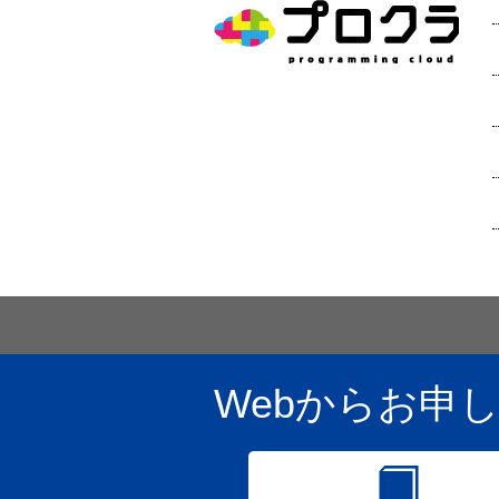
Webからお申