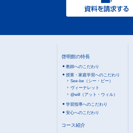
啓明館の特長
教師へのこだわり
授業・家庭学習へのこだわり
See-be（シー・ビー）
ヴィーナレット
@will（アット・ウィル）
学習指導へのこだわり
安心へのこだわり
コース紹介