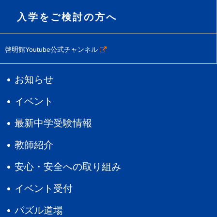
入学をご検討の方へ
啓明館Youtube公式チャンネル
お知らせ
イベント
最新中学受験情報
教師紹介
安心・安全への取り組み
イベント受付
パズル道場