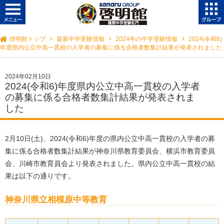
啓明館トップ
最新中学受験情報
2024年の中学受験情報
2024(令和6)
年度県内公立中高一貫校の入学者の募集に係る合格者数集計結果が発表されました
2024年02月10日
2024(令和6)年度県内公立中高一貫校の入学者
の募集に係る合格者数集計結果が発表されま
した
2月10日(土)、2024(令和6)年度の県内公立中高一貫校の入学者の募
集に係る合格者数集計結果が神奈川県教育委員会、横浜市教育委員
会、川崎市教育員会より発表されました。県内公立中高一貫校の結
果は以下の通りです。
神奈川県立相模原中等教育