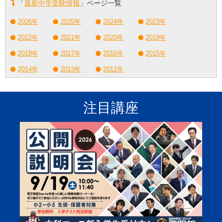
「
最新中学受験情報
」ページ一覧
2026年
2025年
2024年
2023年
2022年
2021年
2020年
2019年
2018年
2017年
2016年
2015年
2014年
2013年
2012年
注目講座