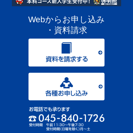
Webからお申し込み
・資料請求