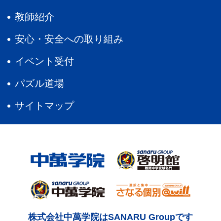
教師紹介
安心・安全への取り組み
イベント受付
パズル道場
サイトマップ
株式会社中萬学院はSANARU Groupです