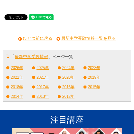
ひとつ前に戻る
最新中学受験情報一覧を見る
「
最新中学受験情報
」ページ一覧
2026年
2025年
2024年
2023年
2022年
2021年
2020年
2019年
2018年
2017年
2016年
2015年
2014年
2013年
2012年
注目講座