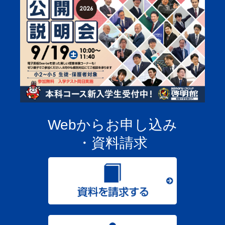
Webからお申し込み
・資料請求