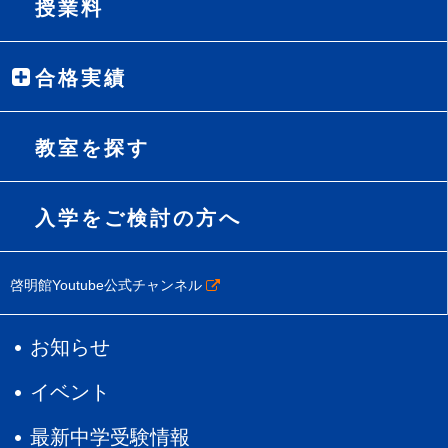
授業料
合格実績
教室を探す
入学をご検討の方へ
啓明館Youtube公式チャンネル
お知らせ
イベント
最新中学受験情報