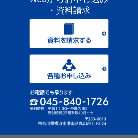
・資料請求