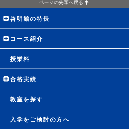
ページの先頭へ戻る
啓明館の特長
コース紹介
授業料
合格実績
教室を探す
入学をご検討の方へ