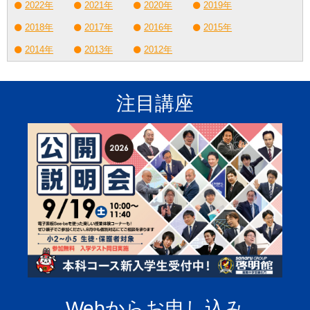
2022年
2021年
2020年
2019年
2018年
2017年
2016年
2015年
2014年
2013年
2012年
注目講座
Webからお申し込み