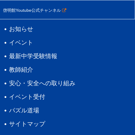
啓明館Youtube公式チャンネル
お知らせ
イベント
最新中学受験情報
教師紹介
安心・安全への取り組み
イベント受付
パズル道場
サイトマップ