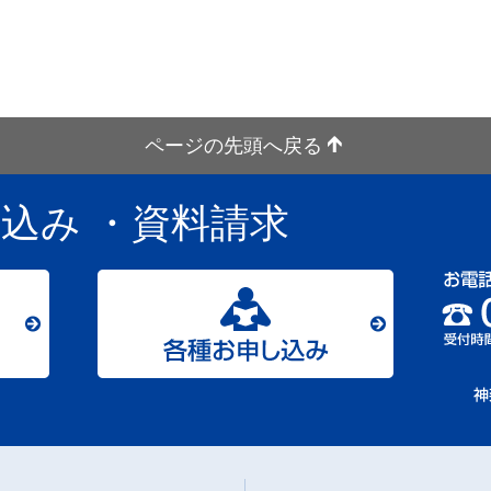
ページの先頭へ戻る
し込み
・資料請求