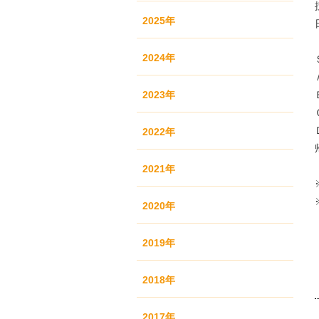
2025年
2024年
2023年
2022年
2021年
2020年
2019年
2018年
2017年