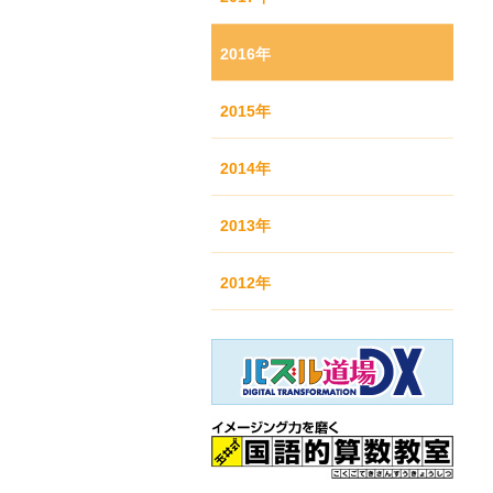
2016年
2015年
2014年
2013年
2012年