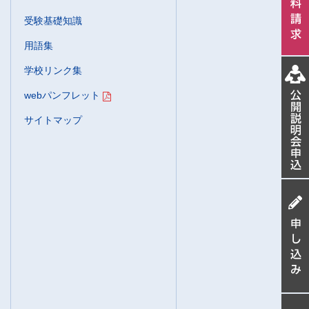
受験基礎知識
用語集
学校リンク集
webパンフレット
サイトマップ