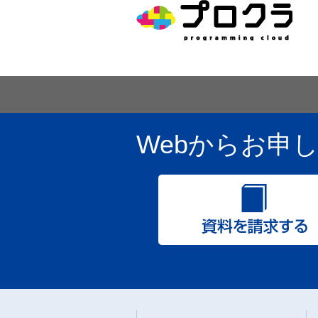
Webからお申