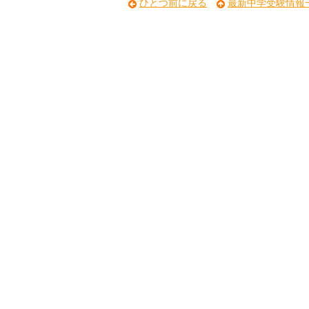
ひとつ前に戻る
最新中学受験情報