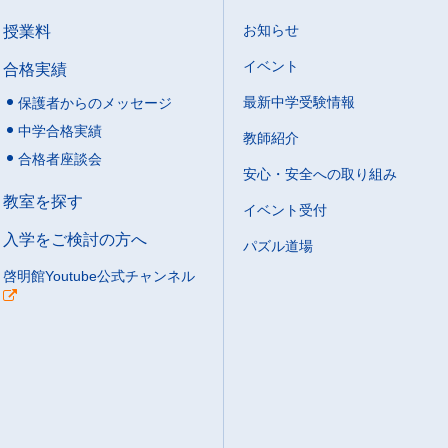
授業料
お知らせ
イベント
合格実績
最新中学受験情報
保護者からのメッセージ
中学合格実績
教師紹介
合格者座談会
安心・安全への取り組み
教室を探す
イベント受付
入学をご検討の方へ
パズル道場
啓明館Youtube公式チャンネル