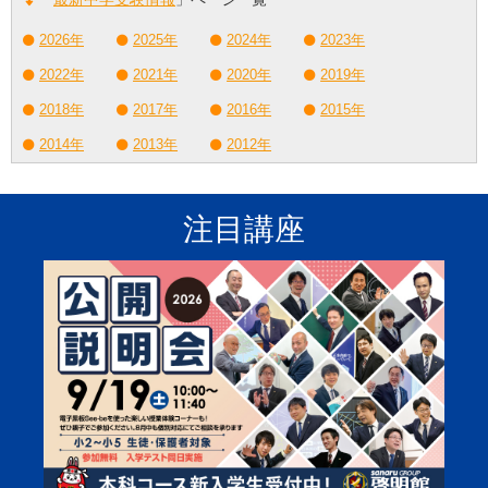
2026年
2025年
2024年
2023年
2022年
2021年
2020年
2019年
2018年
2017年
2016年
2015年
2014年
2013年
2012年
注目講座