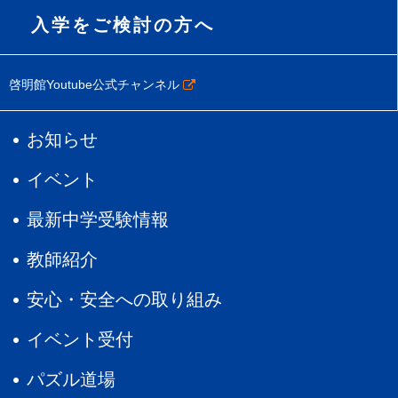
入学をご検討の方へ
啓明館Youtube公式チャンネル
お知らせ
イベント
最新中学受験情報
教師紹介
安心・安全への取り組み
イベント受付
パズル道場