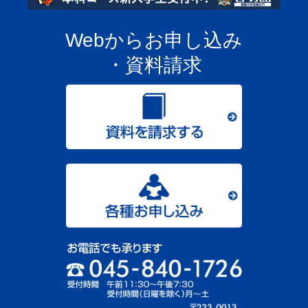
Webからお申し込み
・資料請求