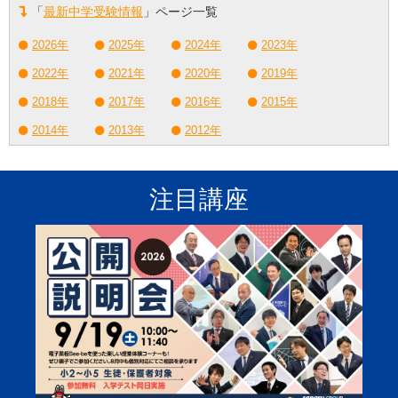
「
最新中学受験情報
」ページ一覧
2026年
2025年
2024年
2023年
2022年
2021年
2020年
2019年
2018年
2017年
2016年
2015年
2014年
2013年
2012年
注目講座