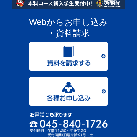
Webからお申し込み
・資料請求