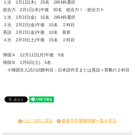
１次 2月1日(木) 25名 2科4科選択
総合力 2月1日(木)午後 30名 総合力Ⅰ・総合力Ⅱ
２次 2月2日(金) 15名 2科4科選択
３次 2月2日(金)午後 15名 ２科目
英語 2月2日(金)午後 10名 英算
４次 2月3日(土)午後 15名 ２科目
帰国Ａ 12月11日(月)午後 5名
帰国Ｂ 1月6日(土) 5名
※帰国生入試の試験科目：日本語作文または英語＋算数の２科目
ひとつ前に戻る
最新中学受験情報一覧を見る