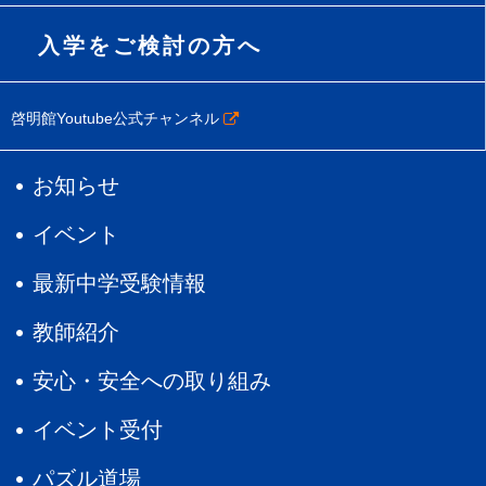
入学をご検討の方へ
啓明館Youtube公式チャンネル
お知らせ
イベント
最新中学受験情報
教師紹介
安心・安全への取り組み
イベント受付
パズル道場