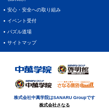
安心・安全への取り組み
イベント受付
パズル道場
サイトマップ
株式会社中萬学院はSANARU Groupです
株式会社さなる