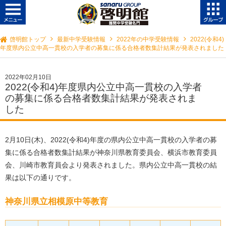
啓明館トップ
最新中学受験情報
2022年の中学受験情報
2022(令和4)
年度県内公立中高一貫校の入学者の募集に係る合格者数集計結果が発表されました
2022年02月10日
2022(令和4)年度県内公立中高一貫校の入学者
の募集に係る合格者数集計結果が発表されま
した
2月10日(木)、2022(令和4)年度の県内公立中高一貫校の入学者の募
集に係る合格者数集計結果が神奈川県教育委員会、横浜市教育委員
会、川崎市教育員会より発表されました。県内公立中高一貫校の結
果は以下の通りです。
神奈川県立相模原中等教育