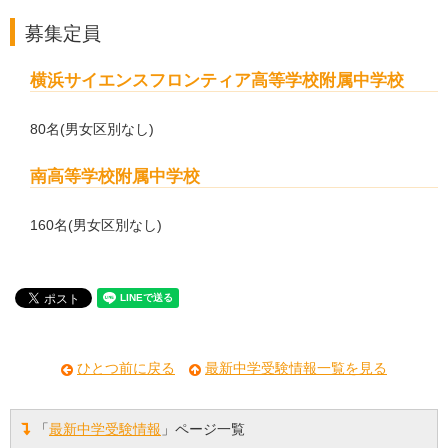
募集定員
横浜サイエンスフロンティア高等学校附属中学校
80名(男女区別なし)
南高等学校附属中学校
160名(男女区別なし)
ひとつ前に戻る
最新中学受験情報一覧を見る
「
最新中学受験情報
」ページ一覧