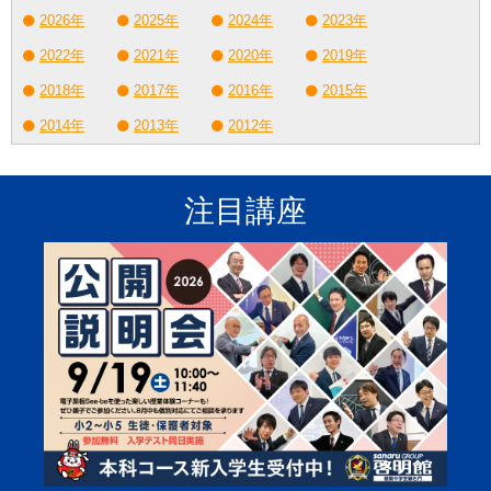
2026年
2025年
2024年
2023年
2022年
2021年
2020年
2019年
2018年
2017年
2016年
2015年
2014年
2013年
2012年
注目講座