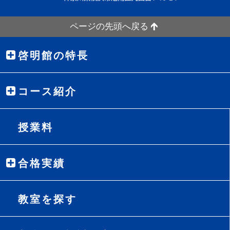
ページの先頭へ戻る
啓明館の特長
コース紹介
授業料
合格実績
教室を探す