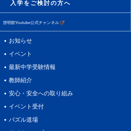
入学をご検討の方へ
啓明館Youtube公式チャンネル
お知らせ
イベント
最新中学受験情報
教師紹介
安心・安全への取り組み
イベント受付
パズル道場