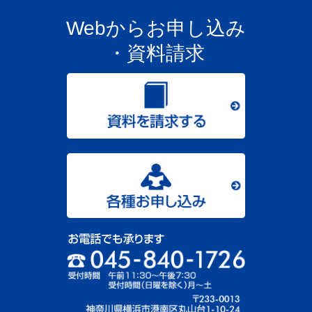
Webからお申し込み
・資料請求