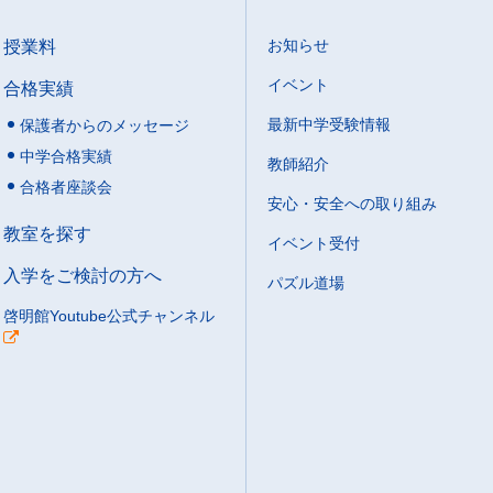
授業料
お知らせ
イベント
合格実績
最新中学受験情報
保護者からのメッセージ
中学合格実績
教師紹介
合格者座談会
安心・安全への取り組み
教室を探す
イベント受付
入学をご検討の方へ
パズル道場
啓明館Youtube公式チャンネル