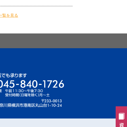
一覧を見る