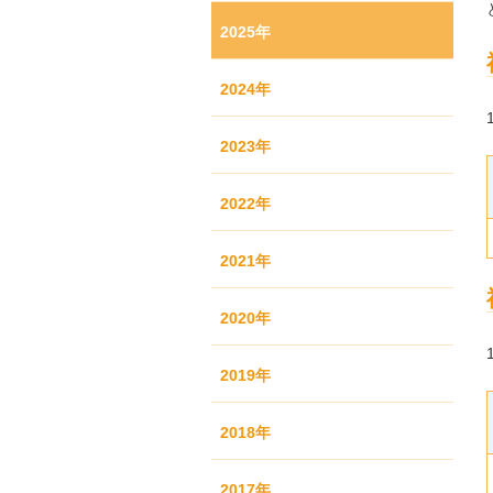
2025年
2024年
2023年
2022年
2021年
2020年
2019年
2018年
2017年