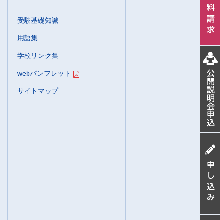
受験基礎知識
用語集
学校リンク集
webパンフレット
サイトマップ