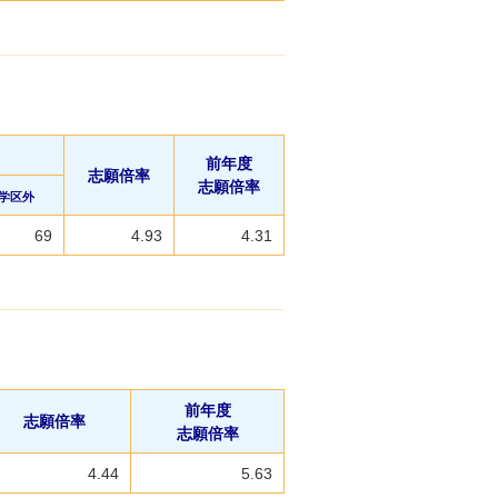
前年度
志願倍率
志願倍率
学区外
69
4.93
4.31
前年度
志願倍率
志願倍率
4.44
5.63