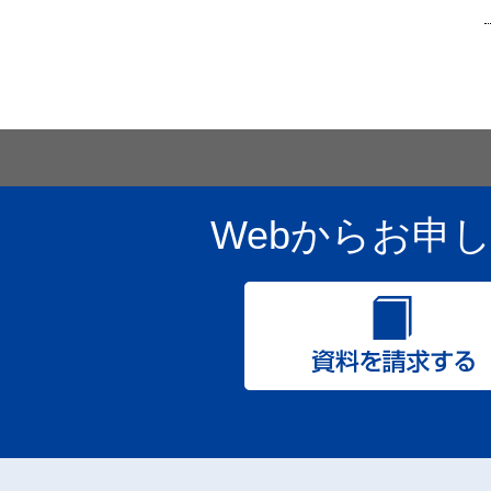
Webからお申