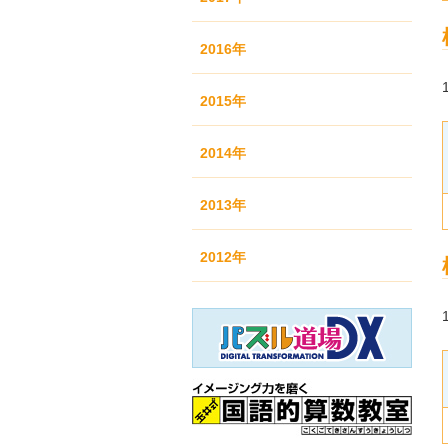
2016年
2015年
2014年
2013年
2012年