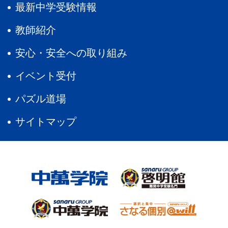
最新中学受験情報
教師紹介
安心・安全への取り組み
イベント受付
パズル道場
サイトマップ