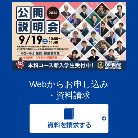
Webからお申し込み
・資料請求