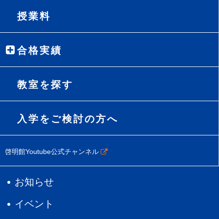
授業料
合格実績
教室を探す
入学をご検討の方へ
啓明館Youtube公式チャンネル
お知らせ
イベント