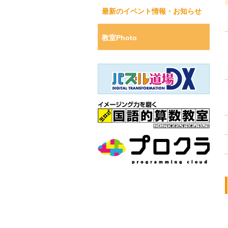
最新のイベント情報・お知らせ
教室Photo