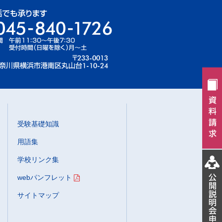
受験基礎知識
用語集
学校リンク集
webパンフレット
サイトマップ