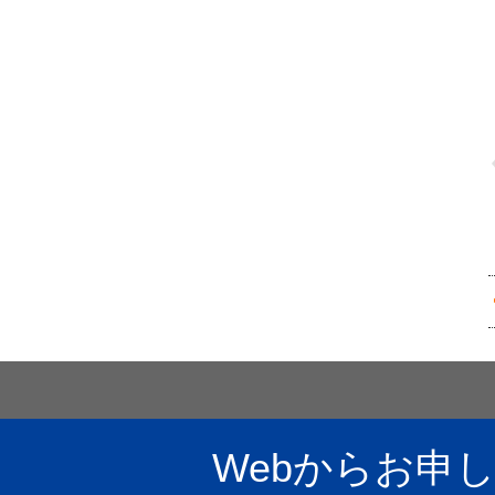
Webからお申