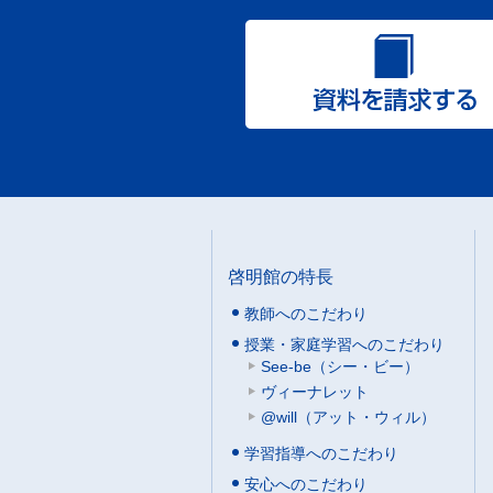
啓明館の特長
教師へのこだわり
授業・家庭学習へのこだわり
See-be（シー・ビー）
ヴィーナレット
@will（アット・ウィル）
学習指導へのこだわり
安心へのこだわり