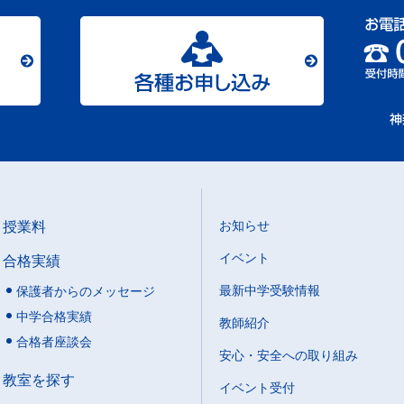
授業料
お知らせ
イベント
合格実績
最新中学受験情報
保護者からのメッセージ
中学合格実績
教師紹介
合格者座談会
安心・安全への取り組み
教室を探す
イベント受付