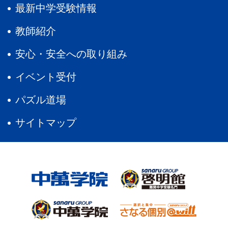
最新中学受験情報
教師紹介
安心・安全への取り組み
イベント受付
パズル道場
サイトマップ