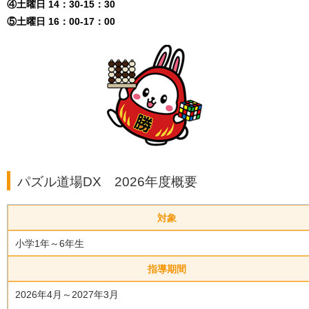
④土曜日 14：30-15：30
⑤土曜日 16：00-17：00
パズル道場DX 2026年度概要
対象
小学1年～6年生
指導期間
2026年4月～2027年3月