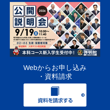
Webからお申し込み
・資料請求