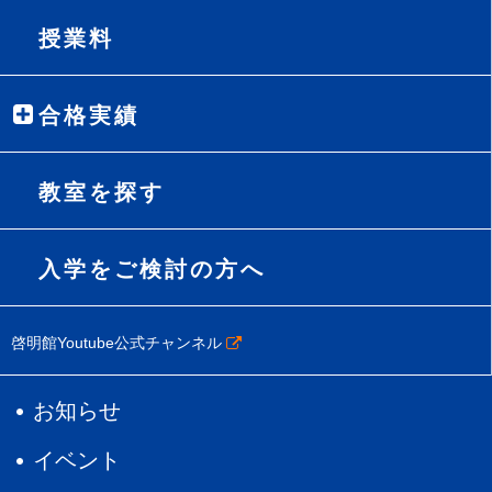
授業料
合格実績
教室を探す
入学をご検討の方へ
啓明館Youtube公式チャンネル
お知らせ
イベント