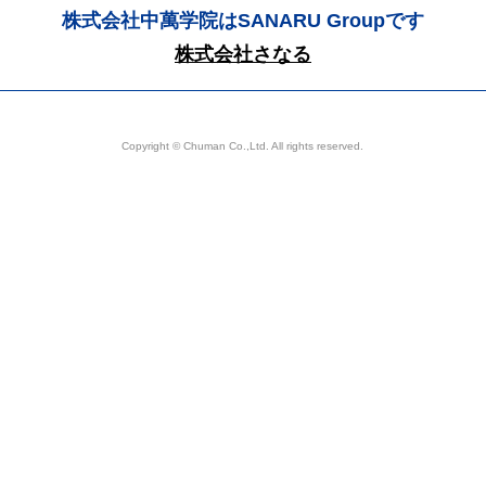
株式会社中萬学院はSANARU Groupです
株式会社さなる
Copyright © Chuman Co.,Ltd. All rights reserved.