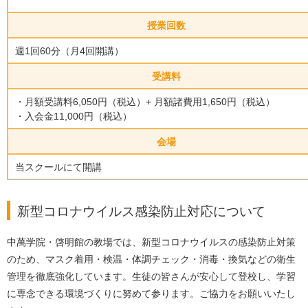
授業回数
週1回60分（月4回開講）
受講料
・月額受講料6,050円（税込）+ 月額諸費用1,650円（税込）
・入会金11,000円（税込）
会場
当スクールにて開講
新型コロナウイルス感染防止対応について
中萬学院・啓明館の教場では、新型コロナウイルスの感染防止対策
のため、マスク着用・検温・体調チェック・消毒・換気などの衛生
管理を徹底強化しています。生徒の皆さんが安心して登校し、学習
に専念できる環境づくりに努めて参ります。ご協力をお願いいたし