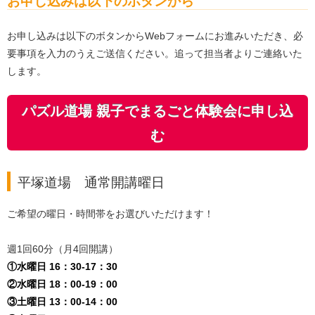
お申し込みは以下のボタンから
お申し込みは以下のボタンからWebフォームにお進みいただき、必
要事項を入力のうえご送信ください
。追って担当者よりご連絡いた
します。
パズル道場 親子でまるごと体験会に申し込
む
平塚道場 通常開講曜日
ご希望の曜日・時間帯をお選びいただけます！
週1回60分（月4回開講）
①水曜日 16：30-17：30
②水曜日 18：00-19：00
③土曜日 13：00-14：00