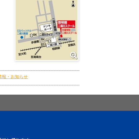
情報・お知らせ