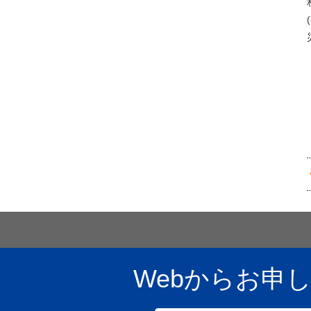
Webからお申