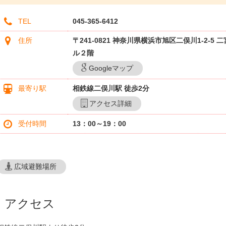
TEL
045-365-6412
住所
〒241-0821 神奈川県横浜市旭区二俣川1-2-5 
ル２階
Googleマップ
最寄り駅
相鉄線二俣川駅 徒歩2分
アクセス詳細
受付時間
13：00～19：00
広域避難場所
アクセス