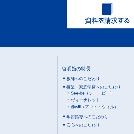
啓明館の特長
教師へのこだわり
授業・家庭学習へのこだわり
See-be（シー・ビー）
ヴィーナレット
@will（アット・ウィル）
学習指導へのこだわり
安心へのこだわり