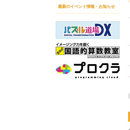
最新のイベント情報・お知らせ