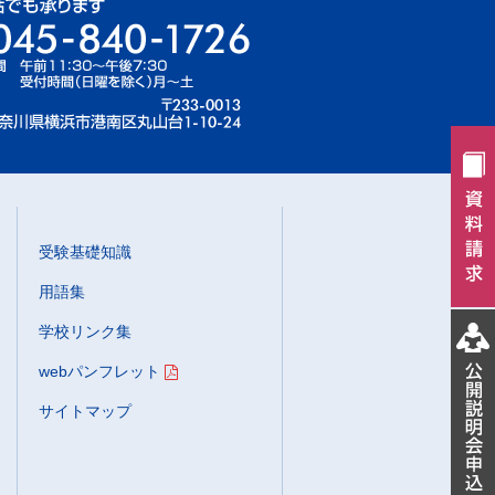
受験基礎知識
用語集
学校リンク集
webパンフレット
サイトマップ