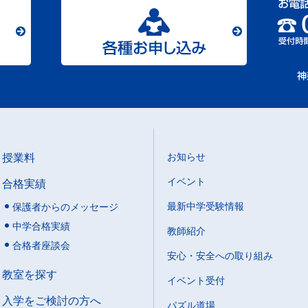
授業料
お知らせ
イベント
合格実績
最新中学受験情報
保護者からのメッセージ
中学合格実績
教師紹介
合格者座談会
安心・安全への取り組み
教室を探す
イベント受付
入学をご検討の方へ
パズル道場