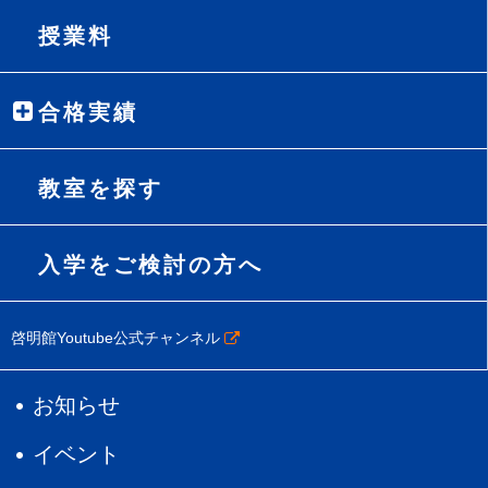
授業料
合格実績
教室を探す
入学をご検討の方へ
啓明館Youtube公式チャンネル
お知らせ
イベント