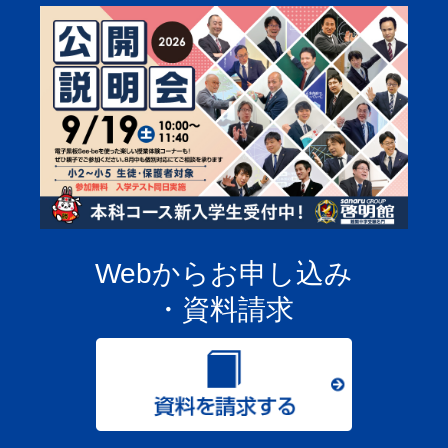
Webからお申し込み
・資料請求