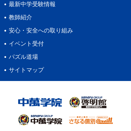
最新中学受験情報
教師紹介
安心・安全への取り組み
イベント受付
パズル道場
サイトマップ