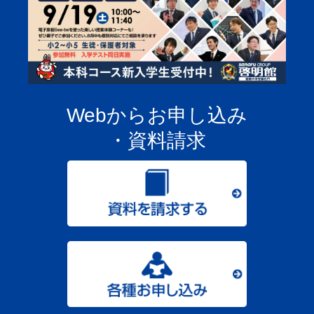
Webからお申し込み
・資料請求