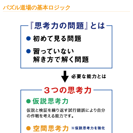
パズル道場の基本ロジック