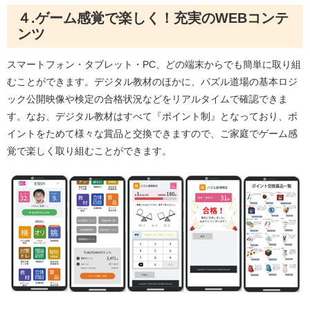
４.ゲーム感覚で楽しく！充実のWEBコンテ
ンツ
スマートフォン・タブレット・PC、どの端末からでも簡単に取り組
むことができます。デジタル教材のほかに、パズル道場の基本ロジ
ック公開映像や検定の合格状況などをリアルタイムで確認できま
す。なお、デジタル教材はすべて『ポイント制』となっており、ポ
イントをためて様々な賞品と交換できますので、ご家庭でゲーム感
覚で楽しく取り組むことができます。