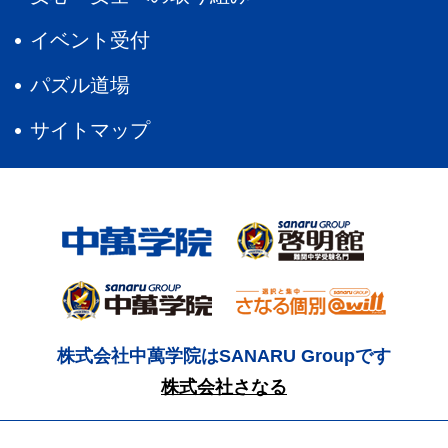
イベント受付
パズル道場
サイトマップ
株式会社中萬学院はSANARU Groupです
株式会社さなる