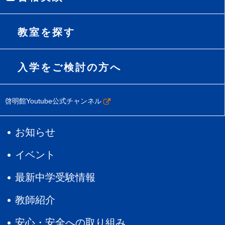
教室を探す
入学をご検討の方へ
啓明館Youtube公式チャンネル
お知らせ
イベント
最新中学受験情報
教師紹介
安心・安全への取り組み