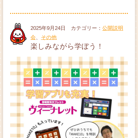
2025年9月24日 カテゴリー：
公開説明
会
、
その他
楽しみながら学ぼう！