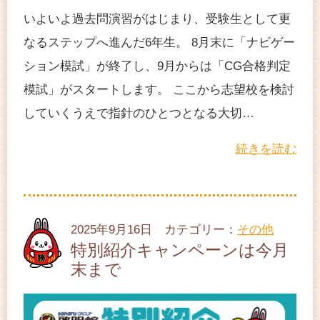
いよいよ過去問演習がはじまり、受験生として更
なるステップへ進んだ6年生。 8月末に「ナビゲー
ション模試」が終了し、9月からは「CG合格判定
模試」がスタートします。 ここから志望校を検討
していくうえで指針のひとつとなる大切…
続きを読む
2025年9月16日 カテゴリー：
その他
特別紹介キャンペーンは今月
末まで