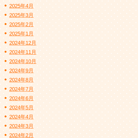
2025年4月
2025年3月
2025年2月
2025年1月
2024年12月
2024年11月
2024年10月
2024年9月
2024年8月
2024年7月
2024年6月
2024年5月
2024年4月
2024年3月
2024年2月