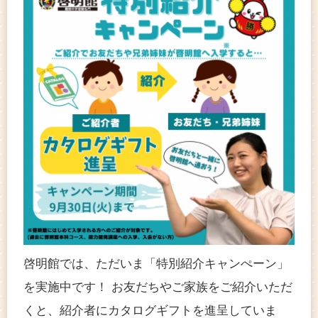
啓明館では、ただいま「特別紹介キャンぺーン」
を実施中です！ お友だちやご家族をご紹介いただ
くと、紹介者にカタログギフトを進呈していま