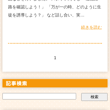
路を確認しよう！」 「万が一の時、どのように生
徒を誘導しよう？」 など話し合い、実…
続きを読む
1