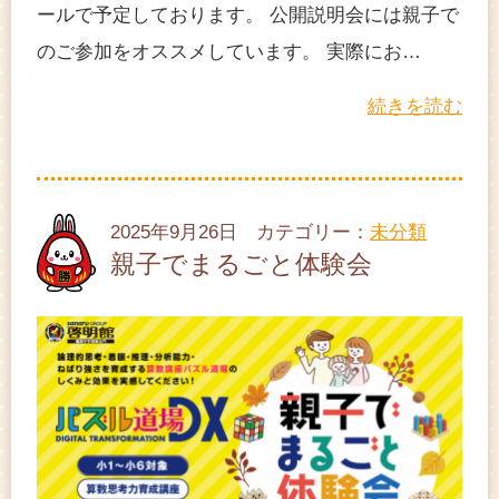
ールで予定しております。 公開説明会には親子で
のご参加をオススメしています。 実際にお…
続きを読む
2025年9月26日 カテゴリー：
未分類
親子でまるごと体験会