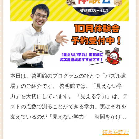
本日は、啓明館のプログラムのひとつ「パズル道
場」のご紹介です。 啓明館では、「見えない学
力」を大切にしています。 「見える学力」は、テ
ストの点数で測ることができる学力。実はそれを
支えているのが「見えない学力」。時間をかけ…
続きを読む