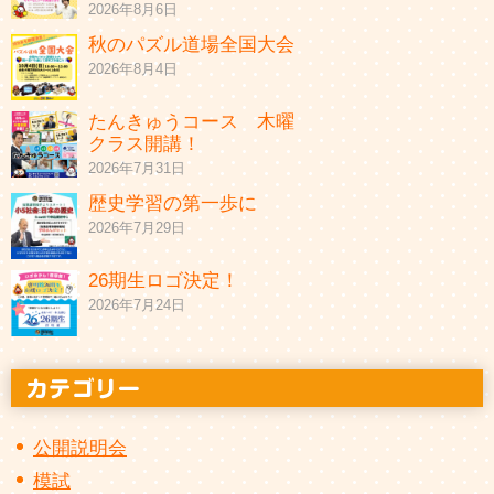
2026年8月6日
秋のパズル道場全国大会
2026年8月4日
たんきゅうコース 木曜
クラス開講！
2026年7月31日
歴史学習の第一歩に
2026年7月29日
26期生ロゴ決定！
2026年7月24日
公開説明会
模試