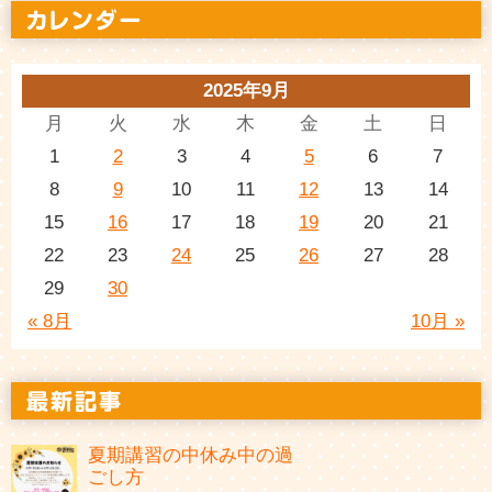
2025年9月
月
火
水
木
金
土
日
1
2
3
4
5
6
7
8
9
10
11
12
13
14
15
16
17
18
19
20
21
22
23
24
25
26
27
28
29
30
« 8月
10月 »
夏期講習の中休み中の過
ごし方