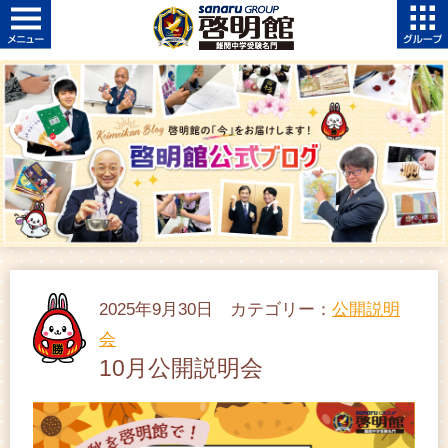
2025年9月30日 カテゴリー：
公開説明
会
10月公開説明会