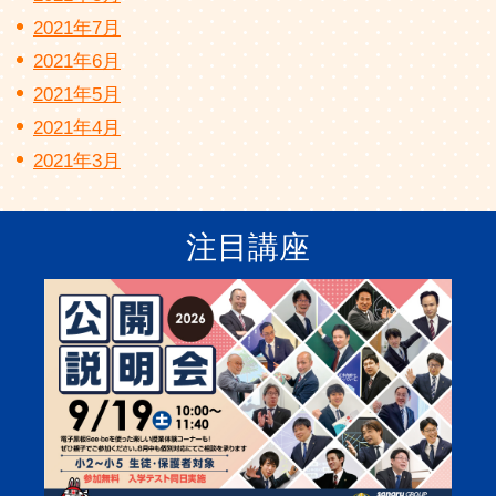
2021年7月
2021年6月
2021年5月
2021年4月
2021年3月
注目講座