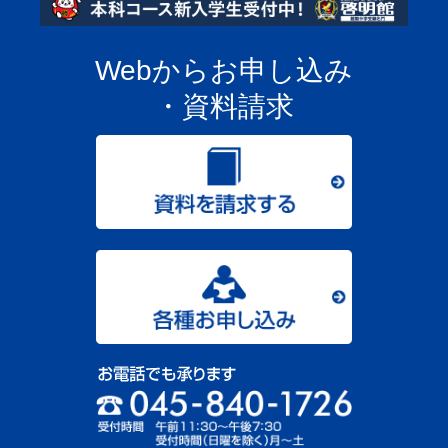
Webからお申し込み
・資料請求