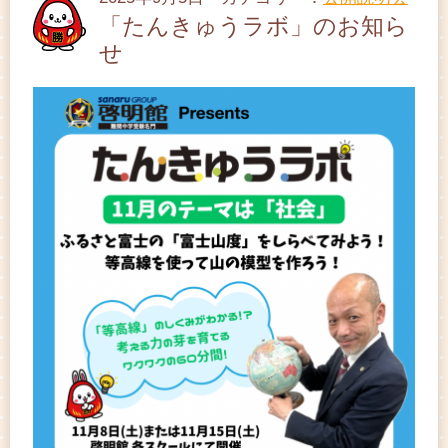
「たんきゅうラボ」のお知ら
せ