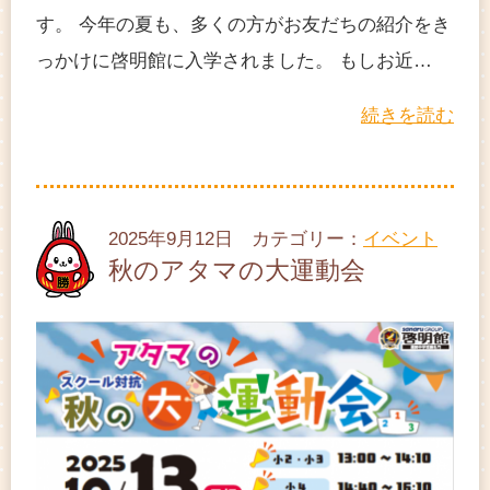
す。 今年の夏も、多くの方がお友だちの紹介をき
っかけに啓明館に入学されました。 もしお近…
続きを読む
2025年9月12日 カテゴリー：
イベント
秋のアタマの大運動会