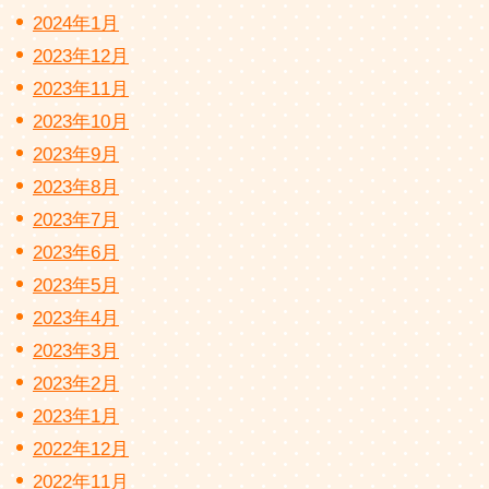
2024年1月
2023年12月
2023年11月
2023年10月
2023年9月
2023年8月
2023年7月
2023年6月
2023年5月
2023年4月
2023年3月
2023年2月
2023年1月
2022年12月
2022年11月