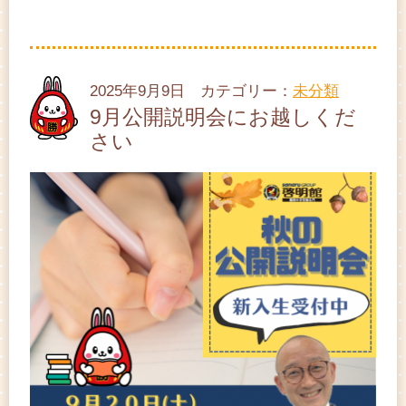
2025年9月9日 カテゴリー：
未分類
9月公開説明会にお越しくだ
さい