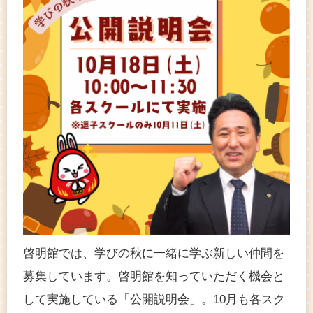
啓明館では、学びの秋に一緒に学ぶ新しい仲間を
募集しています。啓明館を知っていただく機会と
して実施している「公開説明会」。10月も各スク