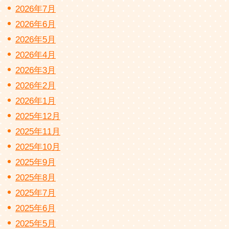
2026年7月
2026年6月
2026年5月
2026年4月
2026年3月
2026年2月
2026年1月
2025年12月
2025年11月
2025年10月
2025年9月
2025年8月
2025年7月
2025年6月
2025年5月