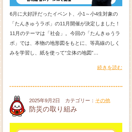
6月に大好評だったイベント、小1～小4生対象の
「たんきゅうラボ」の11月開催が決定しました！
11月のテーマは「社会」。今回の「たんきゅうラ
ボ」では、本物の地形図をもとに、等高線のしく
みを学習し、紙を使って“立体の地図”…
続きを読む
2025年9月2日 カテゴリー：
その他
防災の取り組み