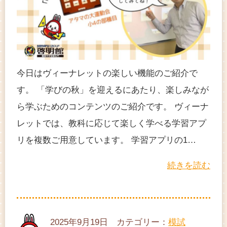
今日はヴィーナレットの楽しい機能のご紹介で
す。 「学びの秋」を迎えるにあたり、楽しみなが
ら学ぶためのコンテンツのご紹介です。 ヴィーナ
レットでは、教科に応じて楽しく学べる学習アプ
リを複数ご用意しています。 学習アプリの1…
続きを読む
2025年9月19日 カテゴリー：
模試