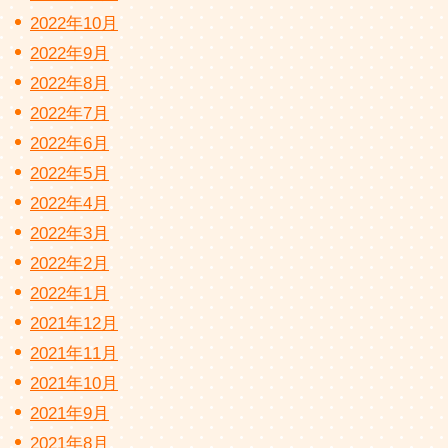
2022年10月
2022年9月
2022年8月
2022年7月
2022年6月
2022年5月
2022年4月
2022年3月
2022年2月
2022年1月
2021年12月
2021年11月
2021年10月
2021年9月
2021年8月