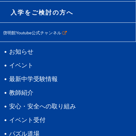
入学をご検討の方へ
啓明館Youtube公式チャンネル
お知らせ
イベント
最新中学受験情報
教師紹介
安心・安全への取り組み
イベント受付
パズル道場