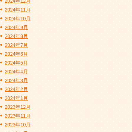
2024年12月
2024年11月
2024年10月
2024年9月
2024年8月
2024年7月
2024年6月
2024年5月
2024年4月
2024年3月
2024年2月
2024年1月
2023年12月
2023年11月
2023年10月