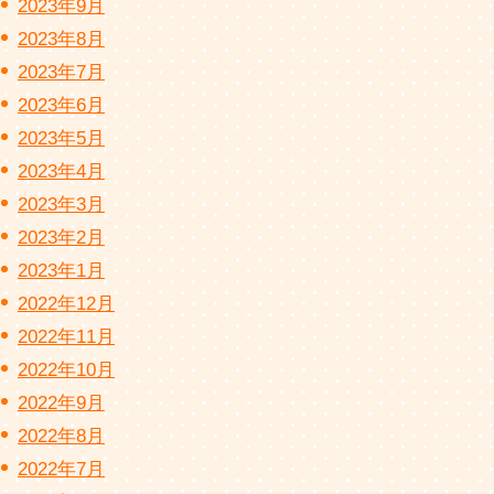
2023年9月
2023年8月
2023年7月
2023年6月
2023年5月
2023年4月
2023年3月
2023年2月
2023年1月
2022年12月
2022年11月
2022年10月
2022年9月
2022年8月
2022年7月