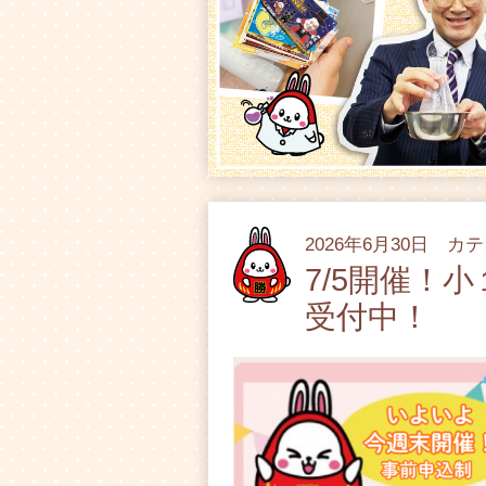
2026年6月30日 カ
7/5開催！
受付中！