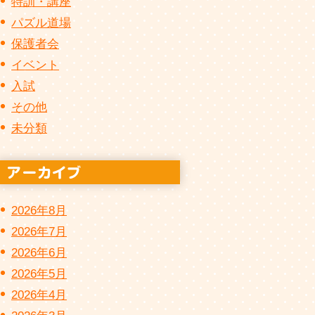
特訓・講座
パズル道場
保護者会
イベント
入試
その他
未分類
2026年8月
2026年7月
2026年6月
2026年5月
2026年4月