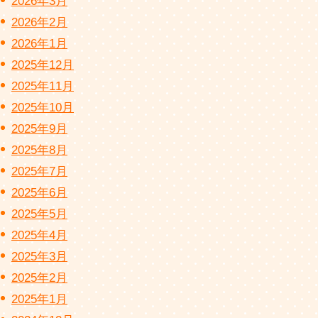
2026年3月
2026年2月
2026年1月
2025年12月
2025年11月
2025年10月
2025年9月
2025年8月
2025年7月
2025年6月
2025年5月
2025年4月
2025年3月
2025年2月
2025年1月