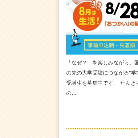
「なぜ？」を楽しみながら、
の先の大学受験につながる“学
受講生を募集中です。 たんき
の…