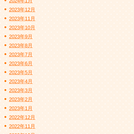
2024年1月
2023年12月
2023年11月
2023年10月
2023年9月
2023年8月
2023年7月
2023年6月
2023年5月
2023年4月
2023年3月
2023年2月
2023年1月
2022年12月
2022年11月