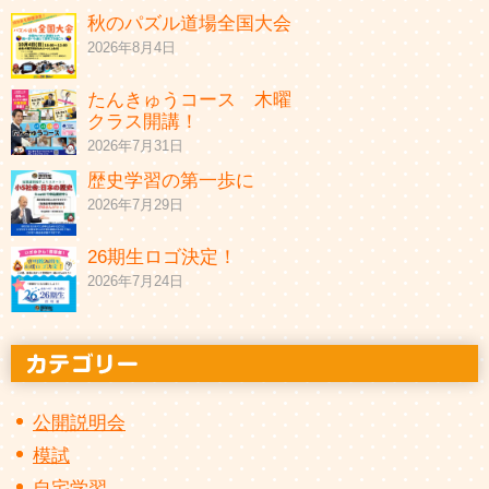
秋のパズル道場全国大会
2026年8月4日
たんきゅうコース 木曜
クラス開講！
2026年7月31日
歴史学習の第一歩に
2026年7月29日
26期生ロゴ決定！
2026年7月24日
公開説明会
模試
自宅学習