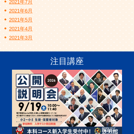
2021年7月
2021年6月
2021年5月
2021年4月
2021年3月
注目講座