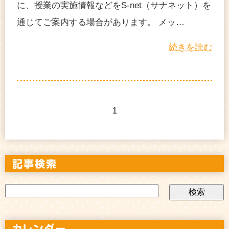
に、授業の実施情報などをS-net（サナネット）を
通じてご案内する場合があります。 メッ…
続きを読む
1