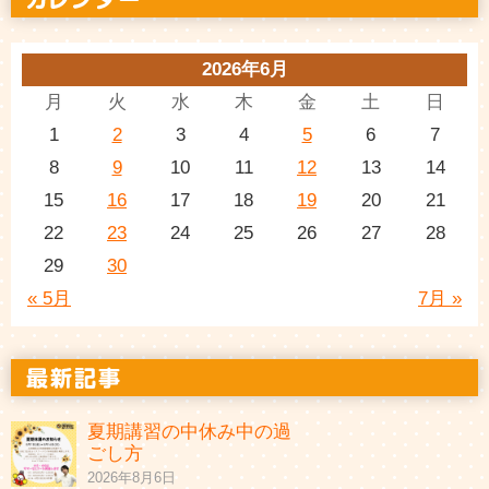
2026年6月
月
火
水
木
金
土
日
1
2
3
4
5
6
7
8
9
10
11
12
13
14
15
16
17
18
19
20
21
22
23
24
25
26
27
28
29
30
« 5月
7月 »
夏期講習の中休み中の過
ごし方
2026年8月6日