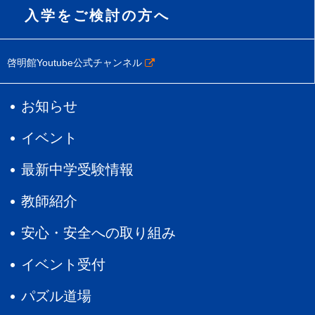
入学をご検討の方へ
啓明館Youtube公式チャンネル
お知らせ
イベント
最新中学受験情報
教師紹介
安心・安全への取り組み
イベント受付
パズル道場