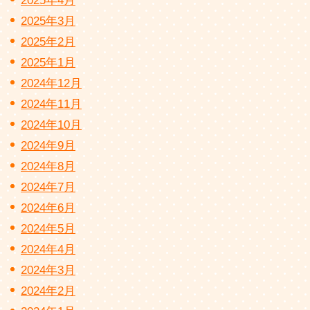
2025年4月
2025年3月
2025年2月
2025年1月
2024年12月
2024年11月
2024年10月
2024年9月
2024年8月
2024年7月
2024年6月
2024年5月
2024年4月
2024年3月
2024年2月