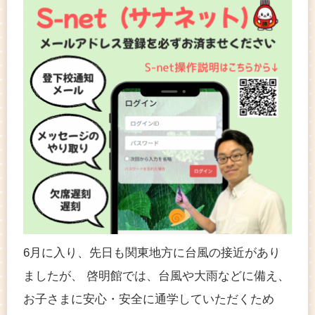
6月に入り、先日も関東地方に台風の接近があり
ましたが、 啓明館では、台風や大雨などに備え、
お子さまに安心・安全に通学していただくため