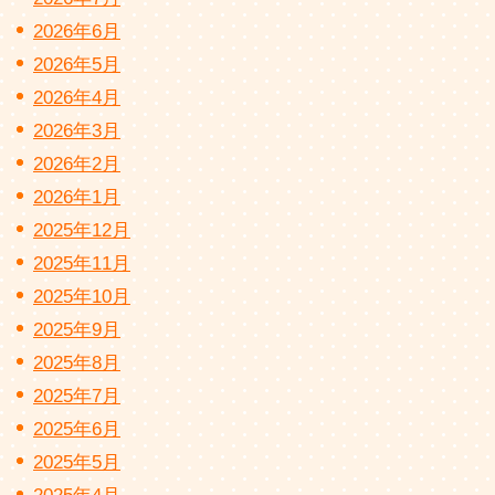
2026年6月
2026年5月
2026年4月
2026年3月
2026年2月
2026年1月
2025年12月
2025年11月
2025年10月
2025年9月
2025年8月
2025年7月
2025年6月
2025年5月