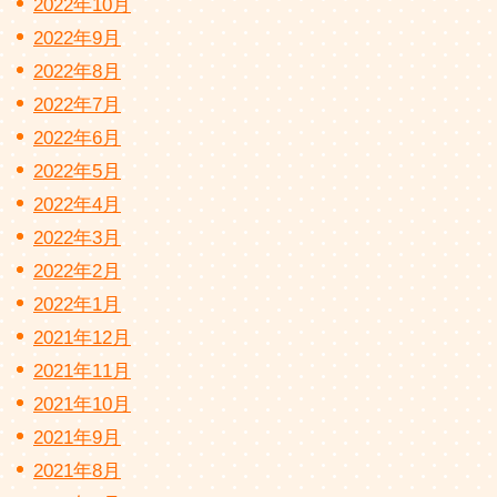
2022年10月
2022年9月
2022年8月
2022年7月
2022年6月
2022年5月
2022年4月
2022年3月
2022年2月
2022年1月
2021年12月
2021年11月
2021年10月
2021年9月
2021年8月