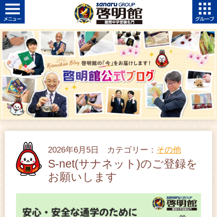
2026年6月5日 カテゴリー：
その他
S-net(サナネット)のご登録を
お願いします