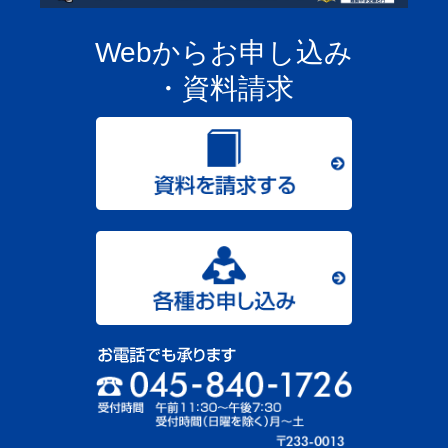
Webからお申し込み
・資料請求