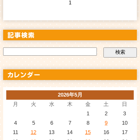
1
2026年5月
月
火
水
木
金
土
日
1
2
3
4
5
6
7
8
9
10
11
12
13
14
15
16
17