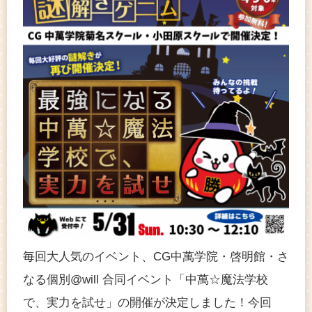
毎回大人気のイベント、CG中萬学院・啓明館・さ
なる個別@will 合同イベント「中萬☆魔法学校
で、実力を試せ」の開催が決定しました！今回