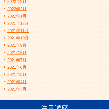
2022年3月
2022年2月
2022年1月
2021年12月
2021年11月
2021年10月
2021年9月
2021年8月
2021年7月
2021年6月
2021年5月
2021年4月
2021年3月
注目講座