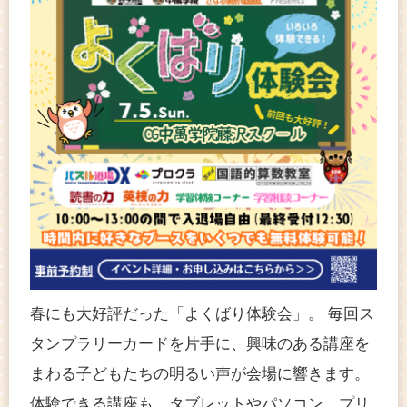
春にも大好評だった「よくばり体験会」。 毎回ス
タンプラリーカードを片手に、興味のある講座を
まわる子どもたちの明るい声が会場に響きます。
体験できる講座も、タブレットやパソコン、プリ