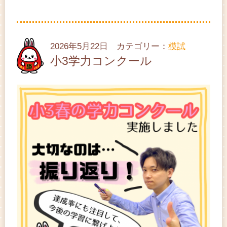
2026年5月22日 カテゴリー：
模試
小3学力コンクール