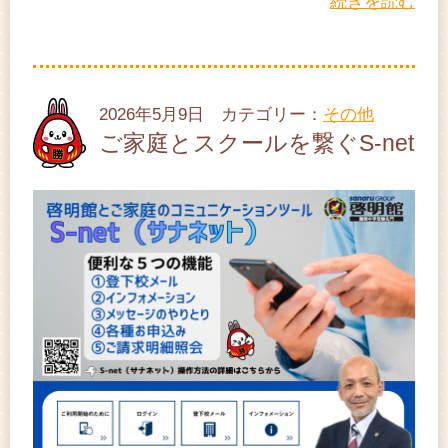
続きを読む
2026年5月9日 カテゴリー：
その他
ご家庭とスクールを繋ぐS-net