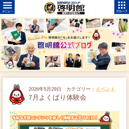
2026年5月29日 カテゴリー：
イベント
7月よくばり体験会