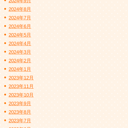
2024年9月
2024年8月
2024年7月
2024年6月
2024年5月
2024年4月
2024年3月
2024年2月
2024年1月
2023年12月
2023年11月
2023年10月
2023年9月
2023年8月
2023年7月