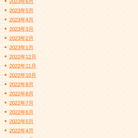
2023年6月
2023年5月
2023年4月
2023年3月
2023年2月
2023年1月
2022年12月
2022年11月
2022年10月
2022年9月
2022年8月
2022年7月
2022年6月
2022年5月
2022年4月