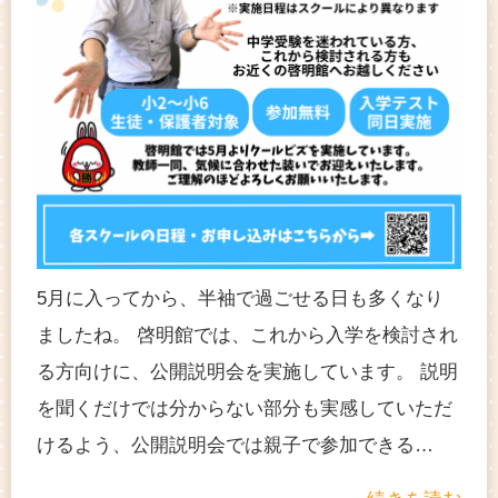
5月に入ってから、半袖で過ごせる日も多くなり
ましたね。 啓明館では、これから入学を検討され
る方向けに、公開説明会を実施しています。 説明
を聞くだけでは分からない部分も実感していただ
けるよう、公開説明会では親子で参加できる…