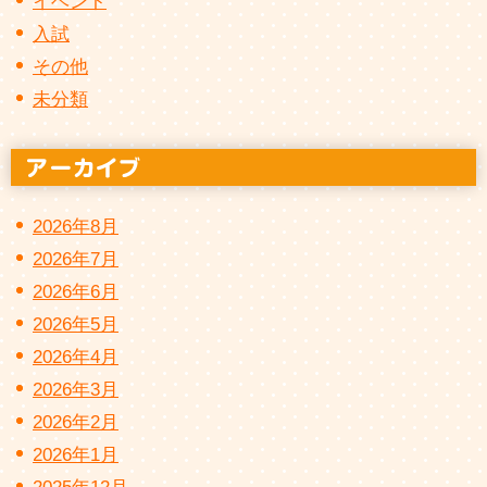
イベント
入試
その他
未分類
2026年8月
2026年7月
2026年6月
2026年5月
2026年4月
2026年3月
2026年2月
2026年1月