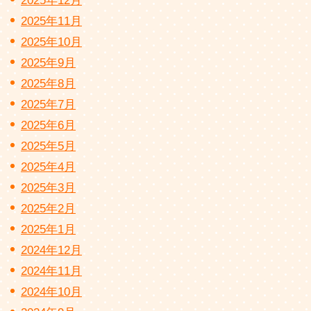
2025年12月
2025年11月
2025年10月
2025年9月
2025年8月
2025年7月
2025年6月
2025年5月
2025年4月
2025年3月
2025年2月
2025年1月
2024年12月
2024年11月
2024年10月