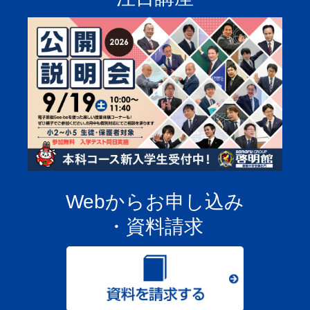
Webからお申し込み
・資料請求