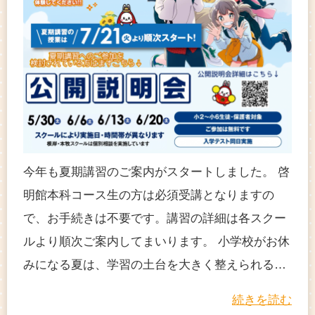
今年も夏期講習のご案内がスタートしました。 啓
明館本科コース生の方は必須受講となりますの
で、お手続きは不要です。講習の詳細は各スクー
ルより順次ご案内してまいります。 小学校がお休
みになる夏は、学習の土台を大きく整えられる…
続きを読む