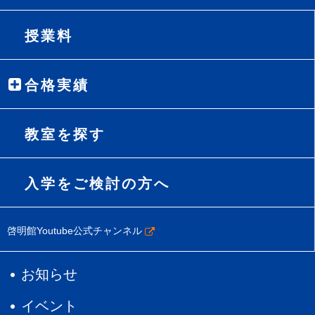
授業料
合格実績
教室を探す
入学をご検討の方へ
啓明館Youtube公式チャンネル
お知らせ
イベント