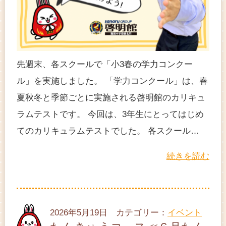
先週末、各スクールで「小3春の学力コンクー
ル」を実施しました。 「学力コンクール」は、春
夏秋冬と季節ごとに実施される啓明館のカリキュ
ラムテストです。 今回は、3年生にとってはじめ
てのカリキュラムテストでした。 各スクール…
続きを読む
2026年5月19日 カテゴリー：
イベント