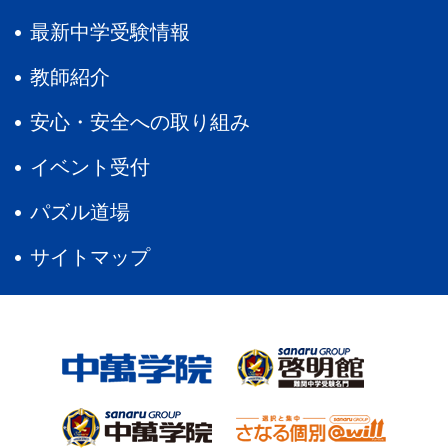
最新中学受験情報
教師紹介
安心・安全への取り組み
イベント受付
パズル道場
サイトマップ