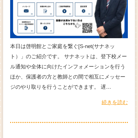
本日は啓明館とご家庭を繋ぐ[S-net(サナネッ
ト）」のご紹介です。 サナネットは、登下校メー
ル通知や全体に向けたインフォメーションを行う
ほか、保護者の方と教師との間で相互にメッセー
ジのやり取りを行うことができます。 遅…
続きを読む