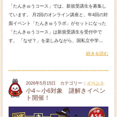
「たんきゅうコース」では、新規受講生を募集し
ています。 月2回のオンライン講座と、年4回の対
面イベント「たんきゅうラボ」がセットになった
「たんきゅうコース」は新規受講生を受付中で
す。 「なぜ？」を楽しみながら、国私立中学…
続きを読む
2026年5月15日 カテゴリー：
イベント
小4～小6対象 謎解きイベン
ト開催！