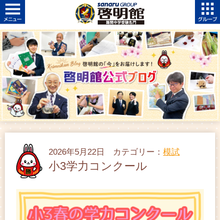
2026年5月22日 カテゴリー：
模試
小3学力コンクール