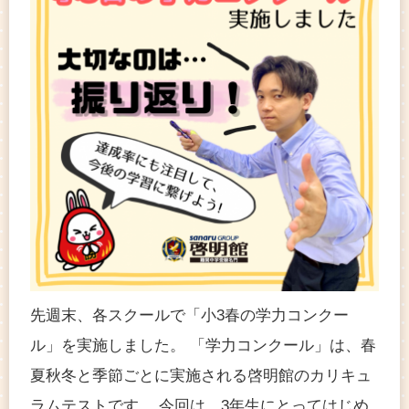
先週末、各スクールで「小3春の学力コンクー
ル」を実施しました。 「学力コンクール」は、春
夏秋冬と季節ごとに実施される啓明館のカリキュ
ラムテストです。 今回は、3年生にとってはじめ