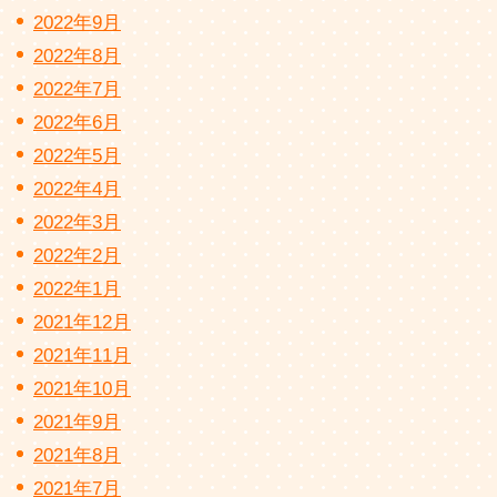
2022年9月
2022年8月
2022年7月
2022年6月
2022年5月
2022年4月
2022年3月
2022年2月
2022年1月
2021年12月
2021年11月
2021年10月
2021年9月
2021年8月
2021年7月