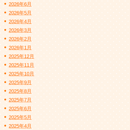
2026年6月
2026年5月
2026年4月
2026年3月
2026年2月
2026年1月
2025年12月
2025年11月
2025年10月
2025年9月
2025年8月
2025年7月
2025年6月
2025年5月
2025年4月