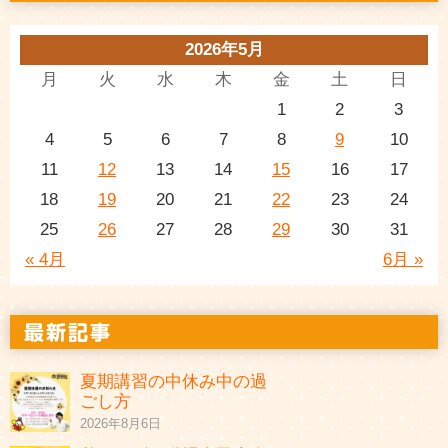
2026年5月
月
火
水
木
金
土
日
1
2
3
4
5
6
7
8
9
10
11
12
13
14
15
16
17
18
19
20
21
22
23
24
25
26
27
28
29
30
31
« 4月
6月 »
夏期講習の中休み中の過
ごし方
2026年8月6日