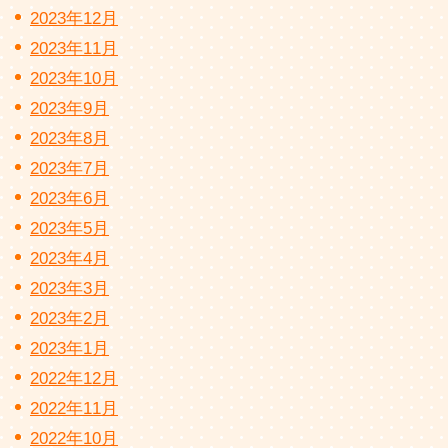
2023年12月
2023年11月
2023年10月
2023年9月
2023年8月
2023年7月
2023年6月
2023年5月
2023年4月
2023年3月
2023年2月
2023年1月
2022年12月
2022年11月
2022年10月