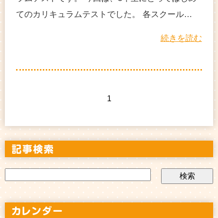
てのカリキュラムテストでした。 各スクール…
続きを読む
1