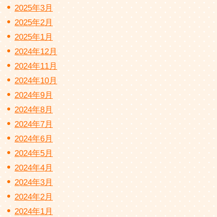
2025年3月
2025年2月
2025年1月
2024年12月
2024年11月
2024年10月
2024年9月
2024年8月
2024年7月
2024年6月
2024年5月
2024年4月
2024年3月
2024年2月
2024年1月