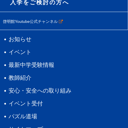
入学をご検討の方へ
啓明館Youtube公式チャンネル
お知らせ
イベント
最新中学受験情報
教師紹介
安心・安全への取り組み
イベント受付
パズル道場