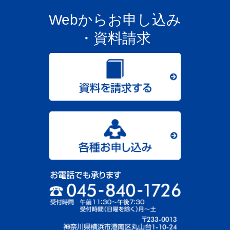
Webからお申し込み
・資料請求