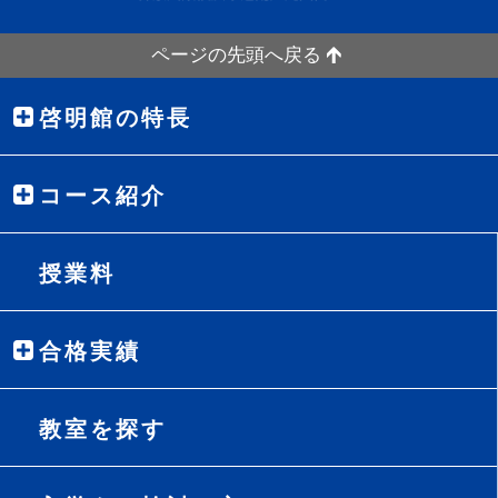
ページの先頭へ戻る
啓明館の特長
コース紹介
授業料
合格実績
教室を探す