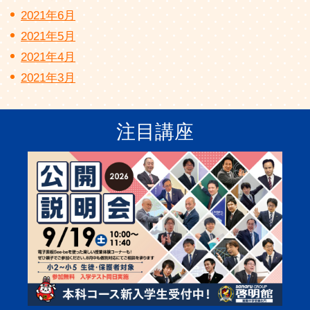
2021年6月
2021年5月
2021年4月
2021年3月
注目講座