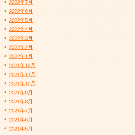
2022年7月
2022年6月
2022年5月
2022年4月
2022年3月
2022年2月
2022年1月
2021年12月
2021年11月
2021年10月
2021年9月
2021年8月
2021年7月
2021年6月
2021年5月