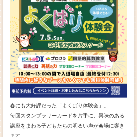
春にも大好評だった「よくばり体験会」。
毎回スタンプラリーカードを片手に、興味のある
講座をまわる子どもたちの明るい声が会場に響き
ます。