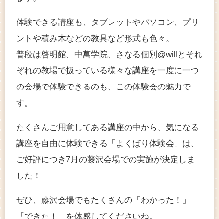
体験できる講座も、タブレットやパソコン、プリ
ントや積み木などの教具など形式も色々。
普段は啓明館、中萬学院、さなる個別@willとそれ
ぞれの教場で扱っている様々な講座を一度に一つ
の会場で体験できるのも、この体験会の魅力で
す。
たくさんご用意してある講座の中から、気になる
講座を自由に体験できる「よくばり体験会」は、
ご好評につき7月の藤沢会場での実施が決定しま
した！
ぜひ、藤沢会場でもたくさんの「わかった！」
「できた！」を体感してくださいね。