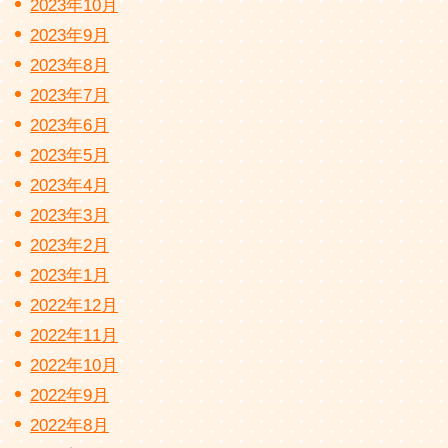
2023年10月
2023年9月
2023年8月
2023年7月
2023年6月
2023年5月
2023年4月
2023年3月
2023年2月
2023年1月
2022年12月
2022年11月
2022年10月
2022年9月
2022年8月