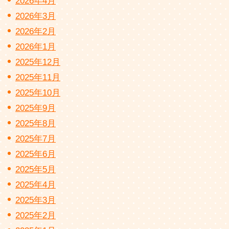
2026年4月
2026年3月
2026年2月
2026年1月
2025年12月
2025年11月
2025年10月
2025年9月
2025年8月
2025年7月
2025年6月
2025年5月
2025年4月
2025年3月
2025年2月