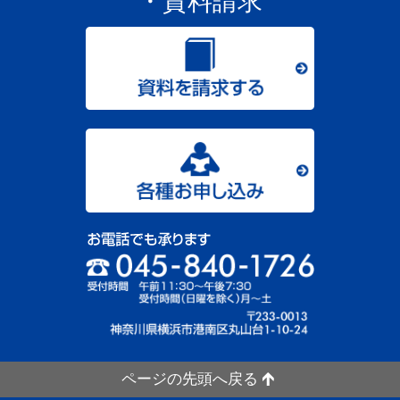
・資料請求
ページの先頭へ戻る