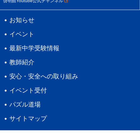
啓明館Youtube公式チャンネル
お知らせ
イベント
最新中学受験情報
教師紹介
安心・安全への取り組み
イベント受付
パズル道場
サイトマップ