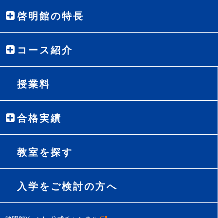
啓明館の特長
コース紹介
授業料
合格実績
教室を探す
入学をご検討の方へ