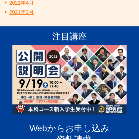
2021年4月
2021年3月
注目講座
Webからお申し込み