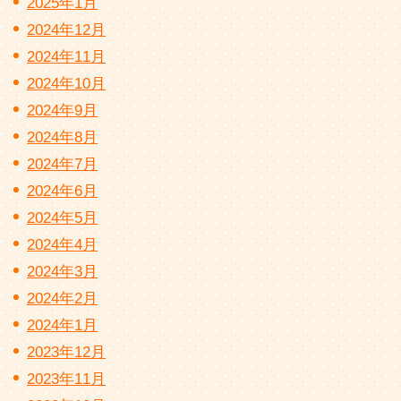
2025年1月
2024年12月
2024年11月
2024年10月
2024年9月
2024年8月
2024年7月
2024年6月
2024年5月
2024年4月
2024年3月
2024年2月
2024年1月
2023年12月
2023年11月