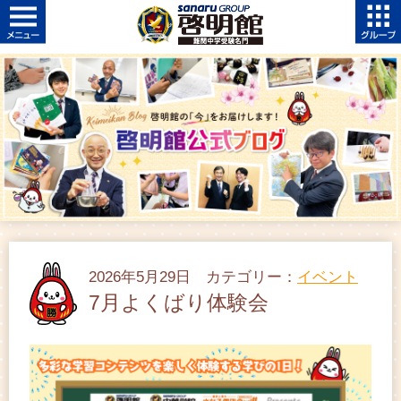
2026年5月29日 カテゴリー：
イベント
7月よくばり体験会