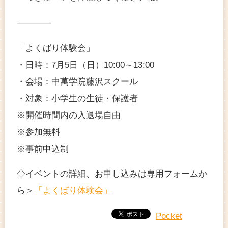
————
「よくばり体験会」
・日時：7月5日（日）10:00～13:00
・会場：中萬学院藤沢スクール
・対象：小学生の生徒・保護者
※開催時間内の入退場自由
※参加無料
※事前申込制
◇イベントの詳細、お申し込みは専用フォームか
ら＞
「よくばり体験会」
Pocket