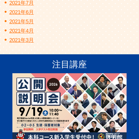
2021年7月
2021年6月
2021年5月
2021年4月
2021年3月
注目講座