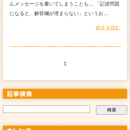
んメッセージを書いてしまうことも… 「記述問題
になると、解答欄が埋まらない」というお…
続きを読む
1