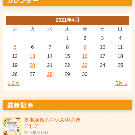
2021年4月
月
火
水
木
金
土
日
1
2
3
4
5
6
7
8
9
10
11
12
13
14
15
16
17
18
19
20
21
22
23
24
25
26
27
28
29
30
« 3月
5月 »
夏期講習の中休み中の過
ごし方
2026年8月6日