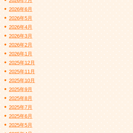
2026年7月
2026年6月
2026年5月
2026年4月
2026年3月
2026年2月
2026年1月
2025年12月
2025年11月
2025年10月
2025年9月
2025年8月
2025年7月
2025年6月
2025年5月