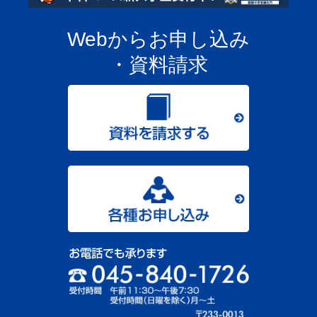
Webからお申し込み
・資料請求