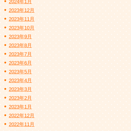
2024年1月
2023年12月
2023年11月
2023年10月
2023年9月
2023年8月
2023年7月
2023年6月
2023年5月
2023年4月
2023年3月
2023年2月
2023年1月
2022年12月
2022年11月