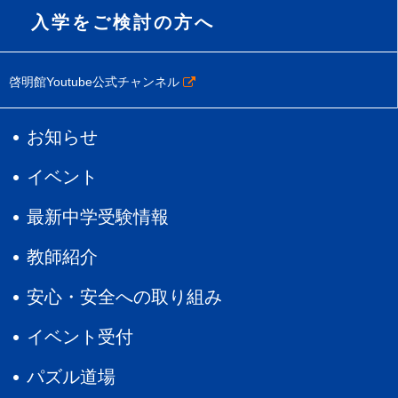
入学をご検討の方へ
啓明館Youtube公式チャンネル
お知らせ
イベント
最新中学受験情報
教師紹介
安心・安全への取り組み
イベント受付
パズル道場