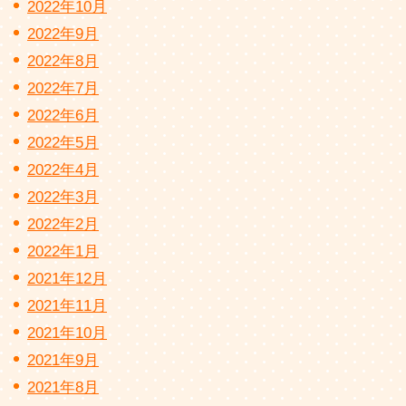
2022年10月
2022年9月
2022年8月
2022年7月
2022年6月
2022年5月
2022年4月
2022年3月
2022年2月
2022年1月
2021年12月
2021年11月
2021年10月
2021年9月
2021年8月