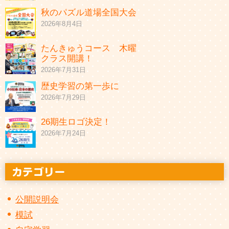
秋のパズル道場全国大会
2026年8月4日
たんきゅうコース 木曜
クラス開講！
2026年7月31日
歴史学習の第一歩に
2026年7月29日
26期生ロゴ決定！
2026年7月24日
公開説明会
模試