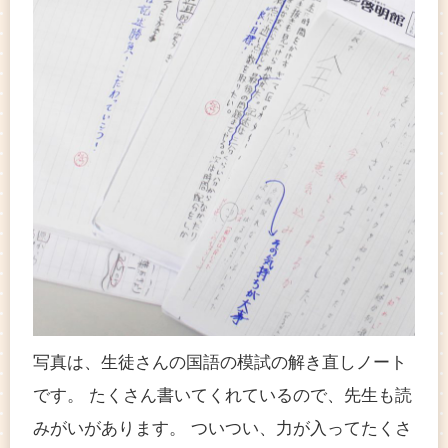
写真は、生徒さんの国語の模試の解き直しノート
です。 たくさん書いてくれているので、先生も読
みがいがあります。 ついつい、力が入ってたくさ