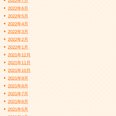
2022年7月
2022年6月
2022年5月
2022年4月
2022年3月
2022年2月
2022年1月
2021年12月
2021年11月
2021年10月
2021年9月
2021年8月
2021年7月
2021年6月
2021年5月