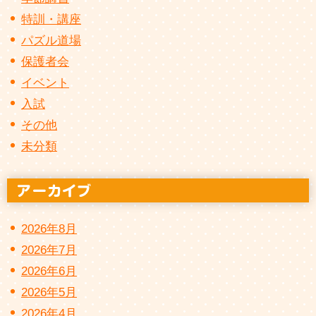
特訓・講座
パズル道場
保護者会
イベント
入試
その他
未分類
2026年8月
2026年7月
2026年6月
2026年5月
2026年4月