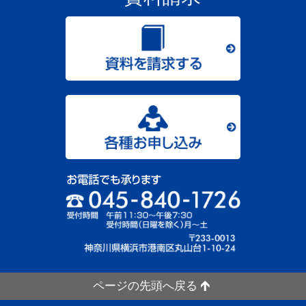
ページの先頭へ戻る