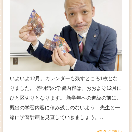
いよいよ12月。カレンダーも残すところ1枚とな
りました。 啓明館の学習内容は、おおよそ12月に
ひと区切りとなります。 新学年への進級の前に、
既出の学習内容に積み残しのないよう、先生と一
緒に学習計画を見直していきましょう。…