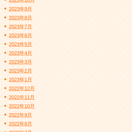
2023年10月
2023年9月
2023年8月
2023年7月
2023年6月
2023年5月
2023年4月
2023年3月
2023年2月
2023年1月
2022年12月
2022年11月
2022年10月
2022年9月
2022年8月