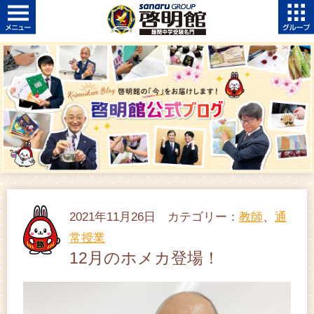
2021年11月26日 カテゴリー：
教師
、
通
常授業
12月のホメカ登場！