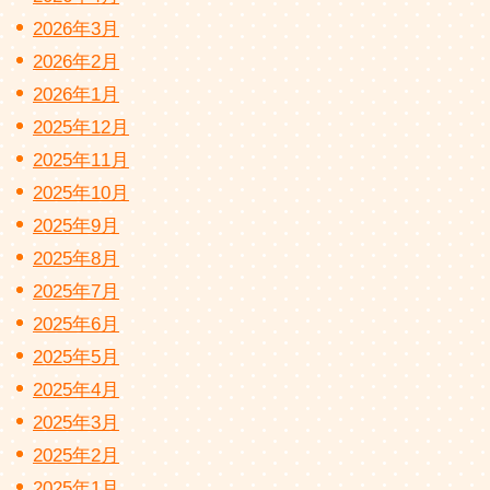
2026年3月
2026年2月
2026年1月
2025年12月
2025年11月
2025年10月
2025年9月
2025年8月
2025年7月
2025年6月
2025年5月
2025年4月
2025年3月
2025年2月
2025年1月