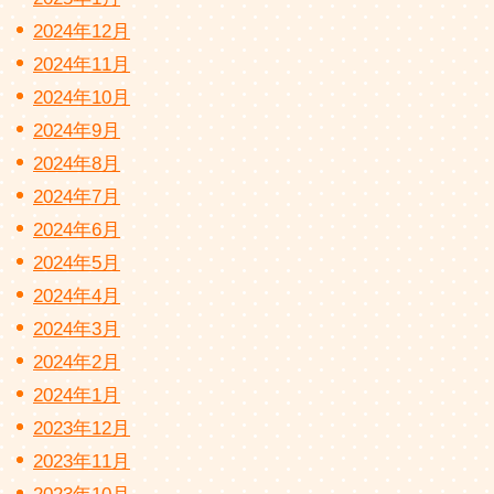
2024年12月
2024年11月
2024年10月
2024年9月
2024年8月
2024年7月
2024年6月
2024年5月
2024年4月
2024年3月
2024年2月
2024年1月
2023年12月
2023年11月