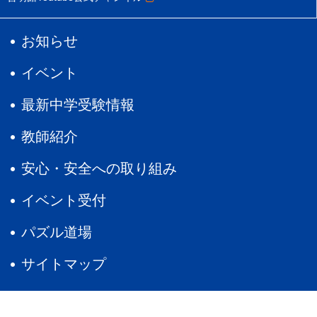
お知らせ
イベント
最新中学受験情報
教師紹介
安心・安全への取り組み
イベント受付
パズル道場
サイトマップ