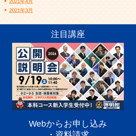
2021年4月
2021年3月
注目講座
Webからお申し込み
・資料請求