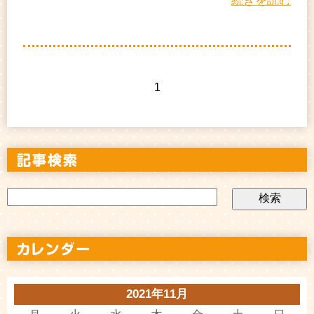
続きを読む
1
2021年11月