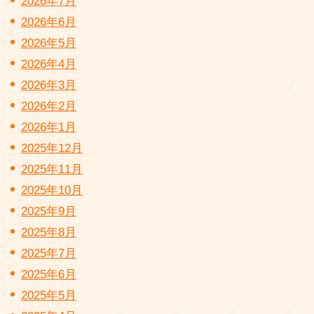
2026年7月
2026年6月
2026年5月
2026年4月
2026年3月
2026年2月
2026年1月
2025年12月
2025年11月
2025年10月
2025年9月
2025年8月
2025年7月
2025年6月
2025年5月