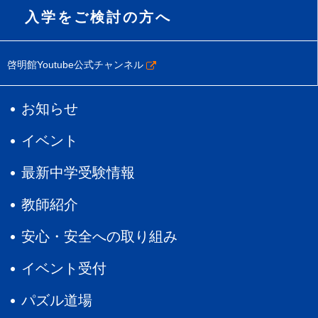
入学をご検討の方へ
啓明館Youtube公式チャンネル
お知らせ
イベント
最新中学受験情報
教師紹介
安心・安全への取り組み
イベント受付
パズル道場