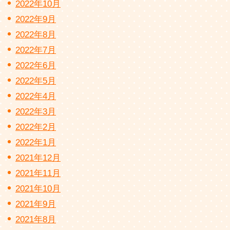
2022年10月
2022年9月
2022年8月
2022年7月
2022年6月
2022年5月
2022年4月
2022年3月
2022年2月
2022年1月
2021年12月
2021年11月
2021年10月
2021年9月
2021年8月