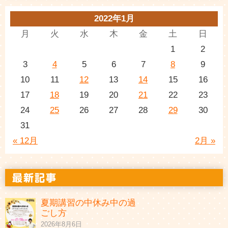
2022年1月
月
火
水
木
金
土
日
1
2
3
4
5
6
7
8
9
10
11
12
13
14
15
16
17
18
19
20
21
22
23
24
25
26
27
28
29
30
31
« 12月
2月 »
夏期講習の中休み中の過
ごし方
2026年8月6日