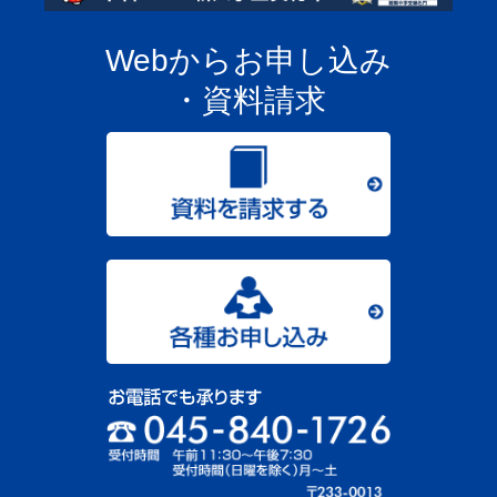
Webからお申し込み
・資料請求