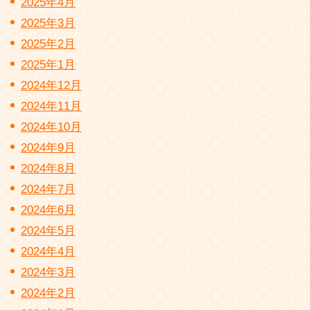
2025年4月
2025年3月
2025年2月
2025年1月
2024年12月
2024年11月
2024年10月
2024年9月
2024年8月
2024年7月
2024年6月
2024年5月
2024年4月
2024年3月
2024年2月