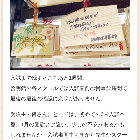
入試まで残すところあと1週間。
啓明館の各スクールでは入試直前の貴重な時間で
最後の最後の確認に余念がありません。
受験生の皆さんにとっては、初めての2月入試本
番。1月の受験とは違い、少しの不安があるかも
しれませんが、入試期間中も朝から先生がスクー