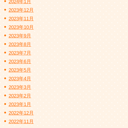
2024年1月
2023年12月
2023年11月
2023年10月
2023年9月
2023年8月
2023年7月
2023年6月
2023年5月
2023年4月
2023年3月
2023年2月
2023年1月
2022年12月
2022年11月