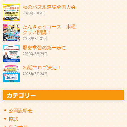
秋のパズル道場全国大会
2026年8月4日
たんきゅうコース 木曜
クラス開講！
2026年7月31日
歴史学習の第一歩に
2026年7月29日
26期生ロゴ決定！
2026年7月24日
公開説明会
模試