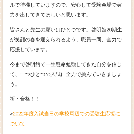
ルで待機していますので、安心して受験会場で実
力を出してきてほしいと思います。
皆さんと先生の願いはひとつです。啓明館20期生
が笑顔の春を迎えられるよう、職員一同、全力で
応援しています。
今まで啓明館で一生懸命勉強してきた自分を信じ
て、一つひとつの入試に全力で挑んでいきましょ
う。
祈・合格！！
>
2022年度入試当日の学校周辺での受験生応援に
ついて