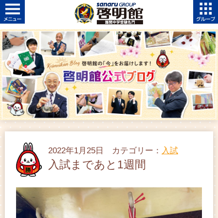
2022年1月25日 カテゴリー：
入試
入試まであと1週間