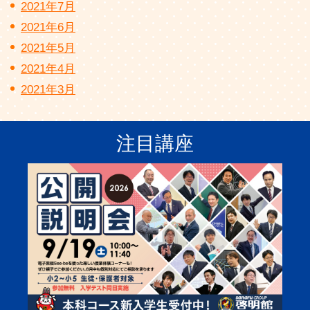
2021年7月
2021年6月
2021年5月
2021年4月
2021年3月
注目講座