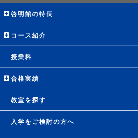
啓明館の特長
コース紹介
授業料
合格実績
教室を探す
入学をご検討の方へ