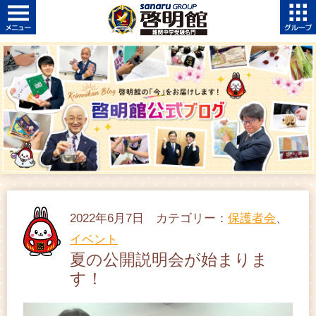
2022年6月7日 カテゴリー：
保護者会
、
イベント
夏の公開説明会が始まりま
す！