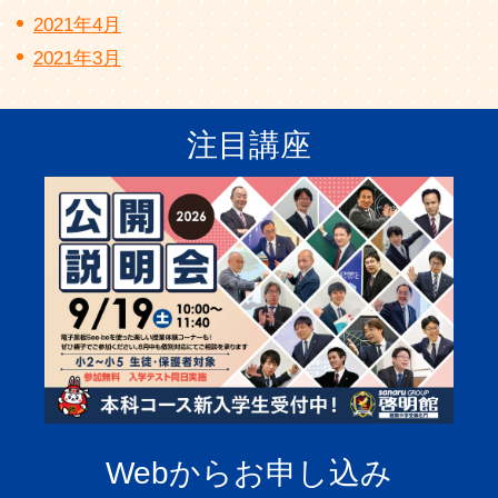
2021年4月
2021年3月
注目講座
Webからお申し込み