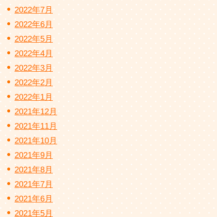
2022年7月
2022年6月
2022年5月
2022年4月
2022年3月
2022年2月
2022年1月
2021年12月
2021年11月
2021年10月
2021年9月
2021年8月
2021年7月
2021年6月
2021年5月