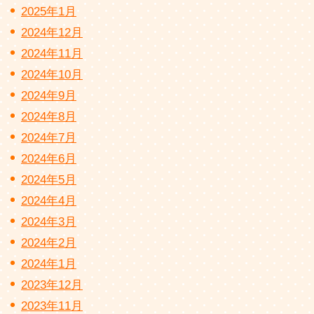
2025年1月
2024年12月
2024年11月
2024年10月
2024年9月
2024年8月
2024年7月
2024年6月
2024年5月
2024年4月
2024年3月
2024年2月
2024年1月
2023年12月
2023年11月