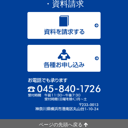
・資料請求
ページの先頭へ戻る