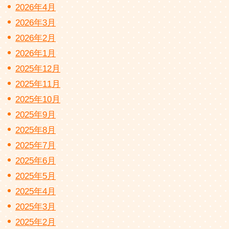
2026年4月
2026年3月
2026年2月
2026年1月
2025年12月
2025年11月
2025年10月
2025年9月
2025年8月
2025年7月
2025年6月
2025年5月
2025年4月
2025年3月
2025年2月