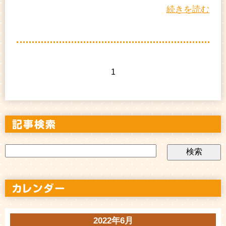
続きを読む
1
2022年6月