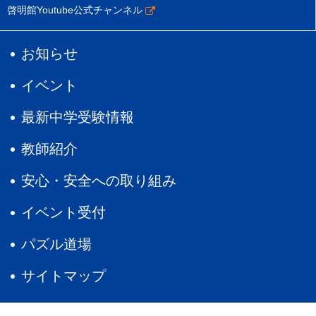
啓明館Youtube公式チャンネル
お知らせ
イベント
最新中学受験情報
教師紹介
安心・安全への取り組み
イベント受付
パズル道場
サイトマップ