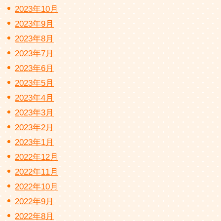
2023年10月
2023年9月
2023年8月
2023年7月
2023年6月
2023年5月
2023年4月
2023年3月
2023年2月
2023年1月
2022年12月
2022年11月
2022年10月
2022年9月
2022年8月