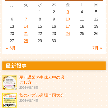
月
火
水
木
金
土
日
1
2
3
4
5
6
7
8
9
10
11
12
13
14
15
16
17
18
19
20
21
22
23
24
25
26
27
28
29
30
« 5月
7月 »
夏期講習の中休み中の過
ごし方
2026年8月6日
秋のパズル道場全国大会
2026年8月4日