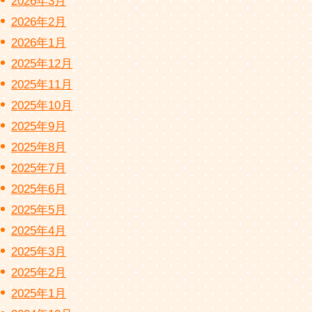
2026年3月
2026年2月
2026年1月
2025年12月
2025年11月
2025年10月
2025年9月
2025年8月
2025年7月
2025年6月
2025年5月
2025年4月
2025年3月
2025年2月
2025年1月