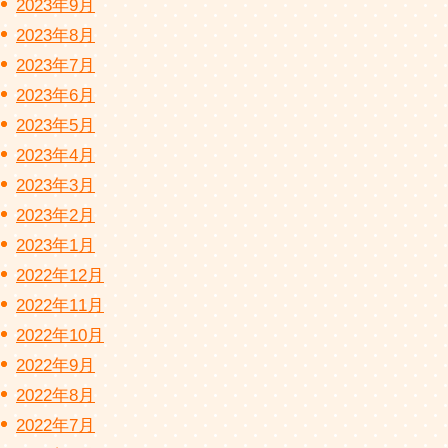
2023年9月
2023年8月
2023年7月
2023年6月
2023年5月
2023年4月
2023年3月
2023年2月
2023年1月
2022年12月
2022年11月
2022年10月
2022年9月
2022年8月
2022年7月