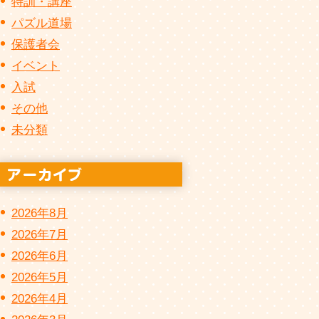
特訓・講座
パズル道場
保護者会
イベント
入試
その他
未分類
2026年8月
2026年7月
2026年6月
2026年5月
2026年4月