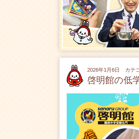
2026年1月6日 カ
啓明館の低