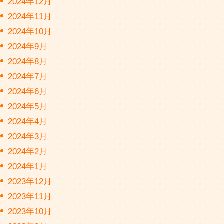
2024年12月
2024年11月
2024年10月
2024年9月
2024年8月
2024年7月
2024年6月
2024年5月
2024年4月
2024年3月
2024年2月
2024年1月
2023年12月
2023年11月
2023年10月