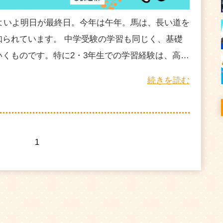
いよいよ明日が最終日。今年は午年。馬は、長い道を
知られています。 中学受験の学習も同じく、基礎
くものです。特に2・3年生での学習経験は、高…
続きを読む
1