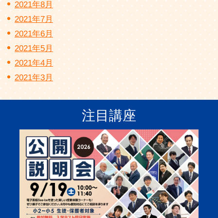
2021年8月
2021年7月
2021年6月
2021年5月
2021年4月
2021年3月
注目講座