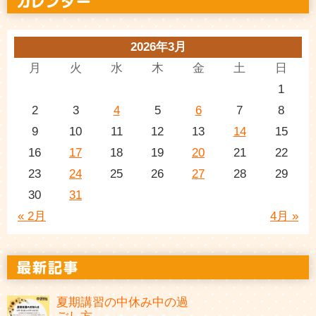
2026年3月
月
火
水
木
金
土
日
1
2
3
4
5
6
7
8
9
10
11
12
13
14
15
16
17
18
19
20
21
22
23
24
25
26
27
28
29
30
31
« 2月
4月 »
夏期講習の中休み中の過