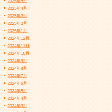
2025年5月
2025年4月
2025年3月
2025年2月
2025年1月
2024年12月
2024年11月
2024年10月
2024年9月
2024年8月
2024年7月
2024年6月
2024年5月
2024年4月
2024年3月