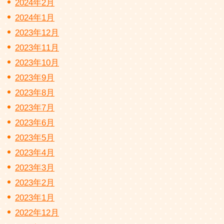
2024年2月
2024年1月
2023年12月
2023年11月
2023年10月
2023年9月
2023年8月
2023年7月
2023年6月
2023年5月
2023年4月
2023年3月
2023年2月
2023年1月
2022年12月