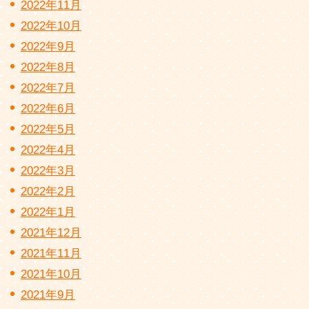
2022年11月
2022年10月
2022年9月
2022年8月
2022年7月
2022年6月
2022年5月
2022年4月
2022年3月
2022年2月
2022年1月
2021年12月
2021年11月
2021年10月
2021年9月