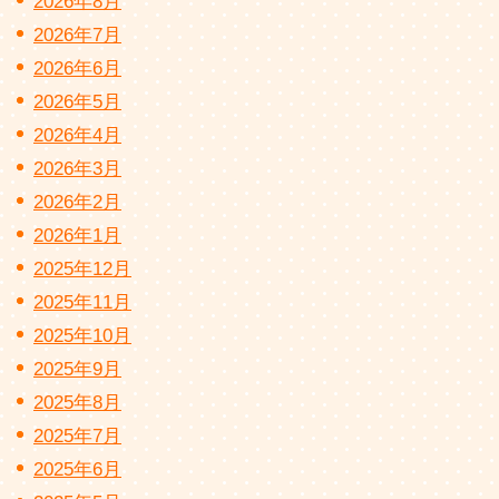
2026年8月
2026年7月
2026年6月
2026年5月
2026年4月
2026年3月
2026年2月
2026年1月
2025年12月
2025年11月
2025年10月
2025年9月
2025年8月
2025年7月
2025年6月