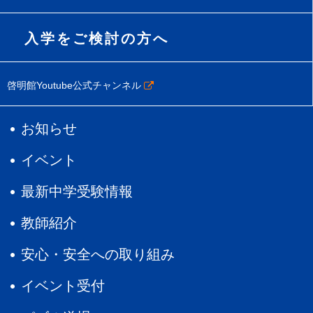
入学をご検討の方へ
啓明館Youtube公式チャンネル
お知らせ
イベント
最新中学受験情報
教師紹介
安心・安全への取り組み
イベント受付