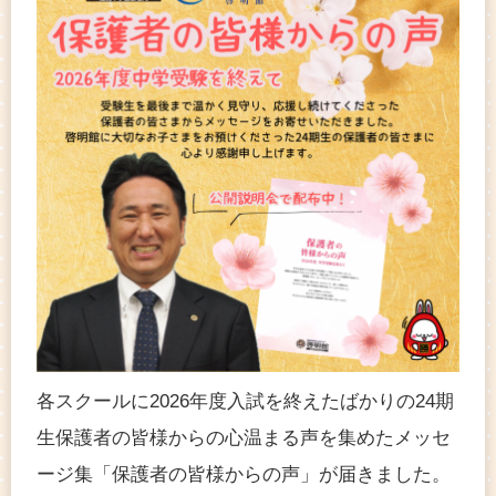
各スクールに2026年度入試を終えたばかりの24期
生保護者の皆様からの心温まる声を集めたメッセ
ージ集「保護者の皆様からの声」が届きました。