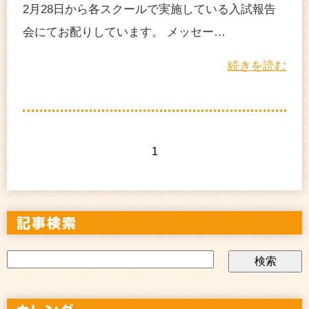
2月28日から各スクールで実施している入試報告
会にてお配りしています。 メッセー…
続きを読む
1