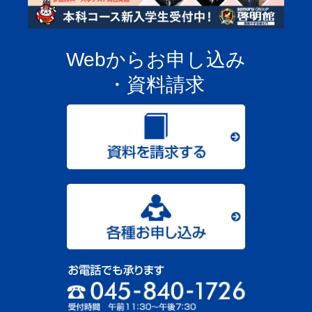
Webからお申し込み
・資料請求