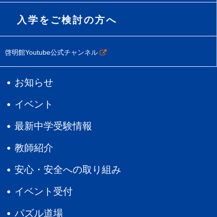
入学をご検討の方へ
啓明館Youtube公式チャンネル
お知らせ
イベント
最新中学受験情報
教師紹介
安心・安全への取り組み
イベント受付
パズル道場