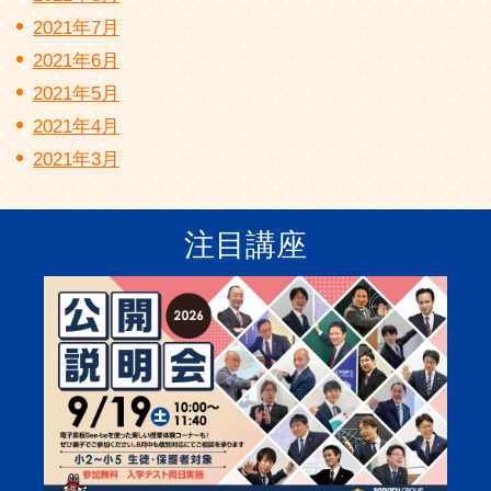
2021年7月
2021年6月
2021年5月
2021年4月
2021年3月
注目講座