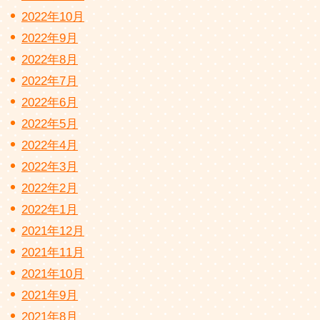
2022年10月
2022年9月
2022年8月
2022年7月
2022年6月
2022年5月
2022年4月
2022年3月
2022年2月
2022年1月
2021年12月
2021年11月
2021年10月
2021年9月
2021年8月