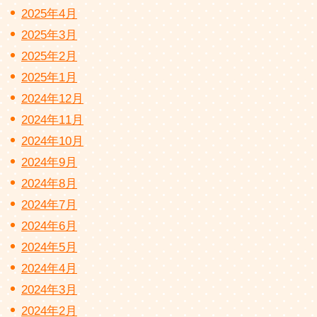
2025年4月
2025年3月
2025年2月
2025年1月
2024年12月
2024年11月
2024年10月
2024年9月
2024年8月
2024年7月
2024年6月
2024年5月
2024年4月
2024年3月
2024年2月