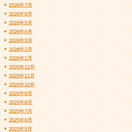
2026年7月
2026年6月
2026年5月
2026年4月
2026年3月
2026年2月
2026年1月
2025年12月
2025年11月
2025年10月
2025年9月
2025年8月
2025年7月
2025年6月
2025年5月