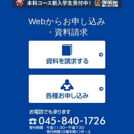
Webからお申し込み
・資料請求