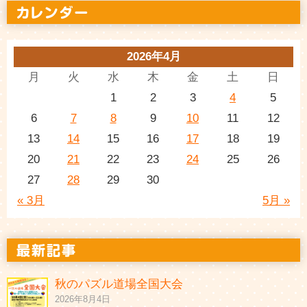
2026年4月
月
火
水
木
金
土
日
1
2
3
4
5
6
7
8
9
10
11
12
13
14
15
16
17
18
19
20
21
22
23
24
25
26
27
28
29
30
« 3月
5月 »
秋のパズル道場全国大会
2026年8月4日