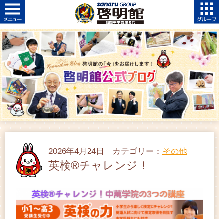
2026年4月24日 カテゴリー：
その他
英検®チャレンジ！