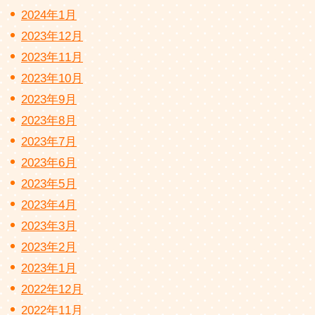
2024年1月
2023年12月
2023年11月
2023年10月
2023年9月
2023年8月
2023年7月
2023年6月
2023年5月
2023年4月
2023年3月
2023年2月
2023年1月
2022年12月
2022年11月