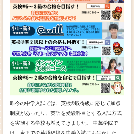
昨今の中学入試では、英検®取得級に応じて加点
制度があったり、英語を受験科目とする入試方式
を実施する学校も増えてきました。 中萬学院で
は、今までの英語経験を中学入試にも生かした