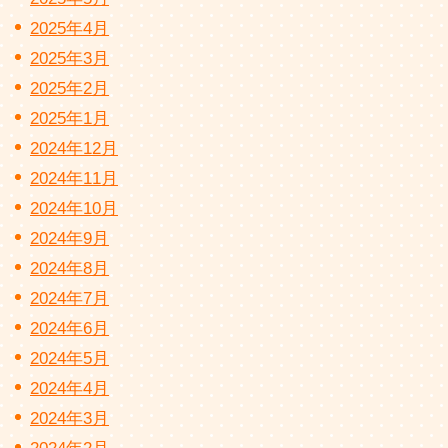
2025年4月
2025年3月
2025年2月
2025年1月
2024年12月
2024年11月
2024年10月
2024年9月
2024年8月
2024年7月
2024年6月
2024年5月
2024年4月
2024年3月