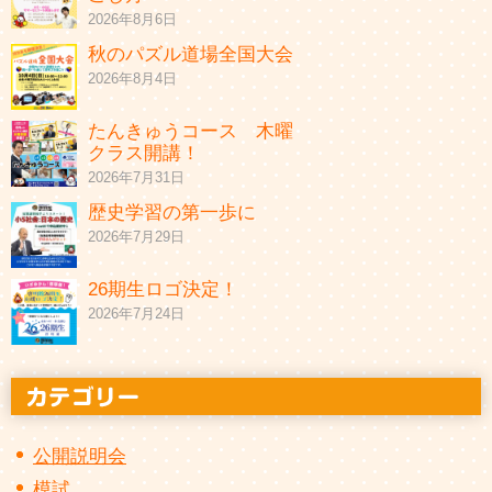
2026年8月6日
秋のパズル道場全国大会
2026年8月4日
たんきゅうコース 木曜
クラス開講！
2026年7月31日
歴史学習の第一歩に
2026年7月29日
26期生ロゴ決定！
2026年7月24日
公開説明会
模試