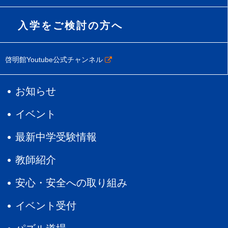
入学をご検討の方へ
啓明館Youtube公式チャンネル
お知らせ
イベント
最新中学受験情報
教師紹介
安心・安全への取り組み
イベント受付