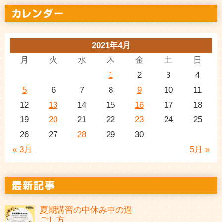
2021年4月
月
火
水
木
金
土
日
1
2
3
4
5
6
7
8
9
10
11
12
13
14
15
16
17
18
19
20
21
22
23
24
25
26
27
28
29
30
« 3月
5月 »
夏期講習の中休み中の過
ごし方