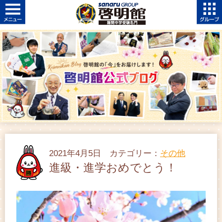
2021年4月5日 カテゴリー：
その他
進級・進学おめでとう！