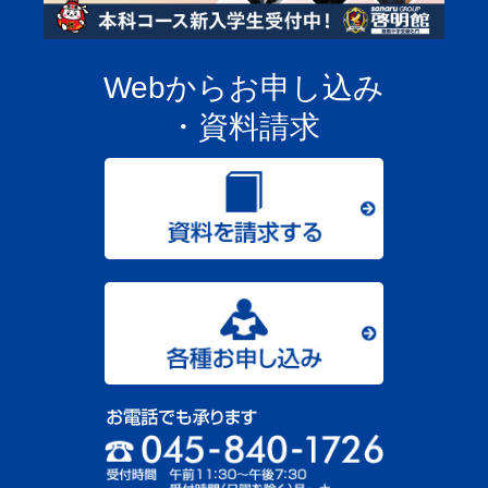
Webからお申し込み
・資料請求