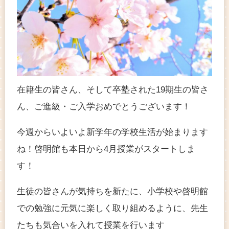
在籍生の皆さん、そして卒塾された19期生の皆さ
ん、ご進級・ご入学おめでとうございます！
今週からいよいよ新学年の学校生活が始まります
ね！啓明館も本日から4月授業がスタートしま
す！
生徒の皆さんが気持ちを新たに、小学校や啓明館
での勉強に元気に楽しく取り組めるように、先生
たちも気合いを入れて授業を行います