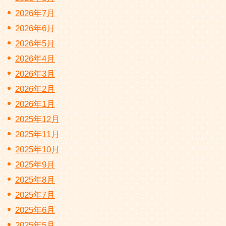
2026年7月
2026年6月
2026年5月
2026年4月
2026年3月
2026年2月
2026年1月
2025年12月
2025年11月
2025年10月
2025年9月
2025年8月
2025年7月
2025年6月
2025年5月