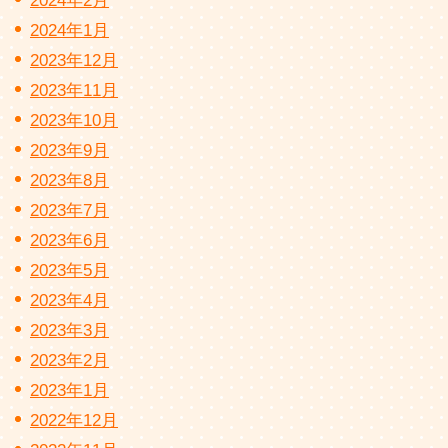
2024年2月
2024年1月
2023年12月
2023年11月
2023年10月
2023年9月
2023年8月
2023年7月
2023年6月
2023年5月
2023年4月
2023年3月
2023年2月
2023年1月
2022年12月