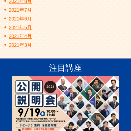
2021年8月
2021年7月
2021年6月
2021年5月
2021年4月
2021年3月
注目講座