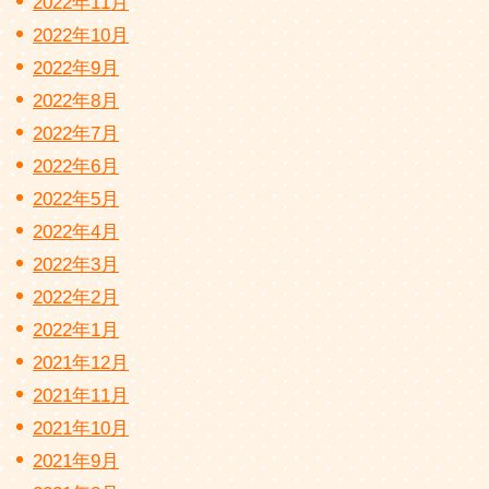
2022年11月
2022年10月
2022年9月
2022年8月
2022年7月
2022年6月
2022年5月
2022年4月
2022年3月
2022年2月
2022年1月
2021年12月
2021年11月
2021年10月
2021年9月