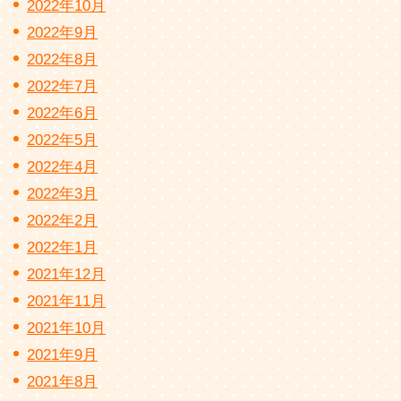
2022年10月
2022年9月
2022年8月
2022年7月
2022年6月
2022年5月
2022年4月
2022年3月
2022年2月
2022年1月
2021年12月
2021年11月
2021年10月
2021年9月
2021年8月