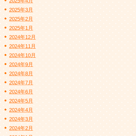
2025年4月
2025年3月
2025年2月
2025年1月
2024年12月
2024年11月
2024年10月
2024年9月
2024年8月
2024年7月
2024年6月
2024年5月
2024年4月
2024年3月
2024年2月