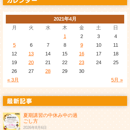
2021年4月
月
火
水
木
金
土
日
1
2
3
4
5
6
7
8
9
10
11
12
13
14
15
16
17
18
19
20
21
22
23
24
25
26
27
28
29
30
« 3月
5月 »
夏期講習の中休み中の過
ごし方
2026年8月6日