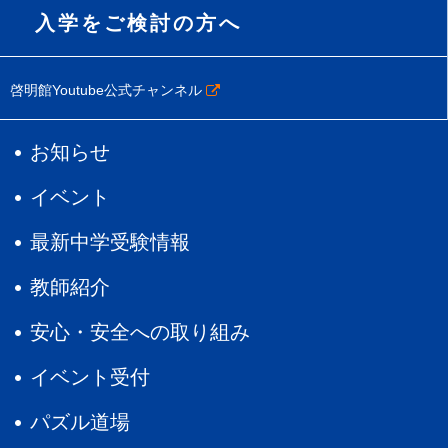
入学をご検討の方へ
啓明館Youtube公式チャンネル
お知らせ
イベント
最新中学受験情報
教師紹介
安心・安全への取り組み
イベント受付
パズル道場