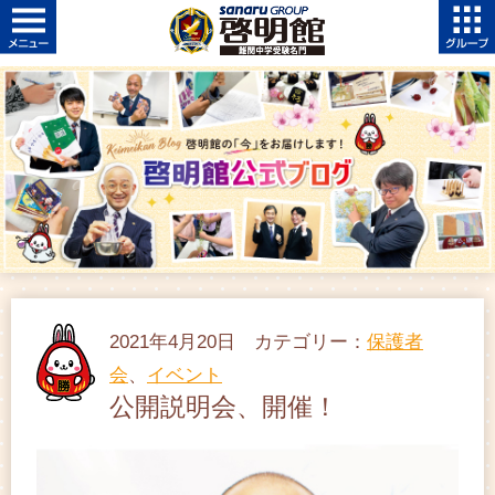
2021年4月20日 カテゴリー：
保護者
会
、
イベント
公開説明会、開催！