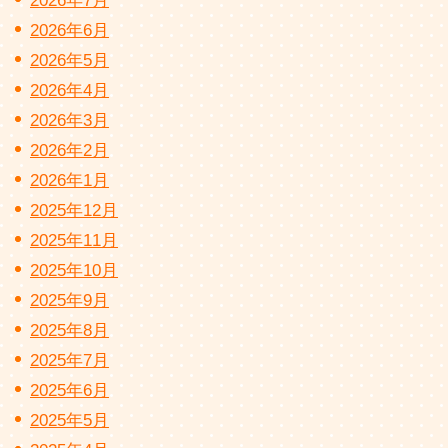
2026年7月
2026年6月
2026年5月
2026年4月
2026年3月
2026年2月
2026年1月
2025年12月
2025年11月
2025年10月
2025年9月
2025年8月
2025年7月
2025年6月
2025年5月