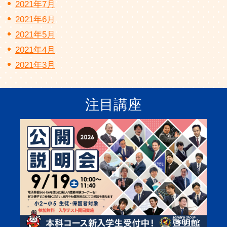
2021年7月
2021年6月
2021年5月
2021年4月
2021年3月
注目講座