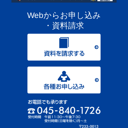
Webからお申し込み
・資料請求