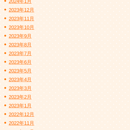
2024年1月
2023年12月
2023年11月
2023年10月
2023年9月
2023年8月
2023年7月
2023年6月
2023年5月
2023年4月
2023年3月
2023年2月
2023年1月
2022年12月
2022年11月