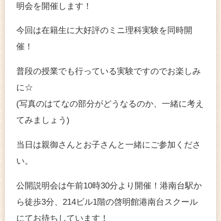
明会を開催します！
今回は在籍生に大好評のミニ理科実験を同時開
催！
普段の授業でも行っている実験ですのでお楽しみ
に☆
(写真のはてなの部分がどうなるのか、一緒に考え
てみましょう)
当日は親御さんとお子さんと一緒にご参加くださ
い。
公開説明会は午前10時30分より開催！港南台駅か
ら徒歩3分、214ビル1階の啓明館港南台スクール
にてお待ちしています！