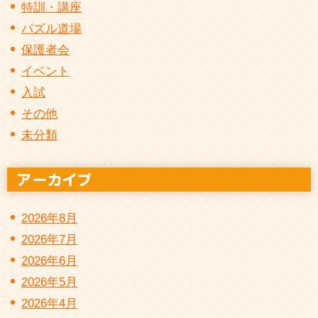
特訓・講座
パズル道場
保護者会
イベント
入試
その他
未分類
2026年8月
2026年7月
2026年6月
2026年5月
2026年4月