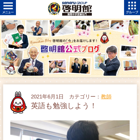
2021年6月1日 カテゴリー：
教師
英語も勉強しよう！