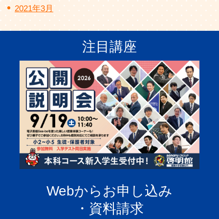
2021年3月
注目講座
Webからお申し込み
・資料請求