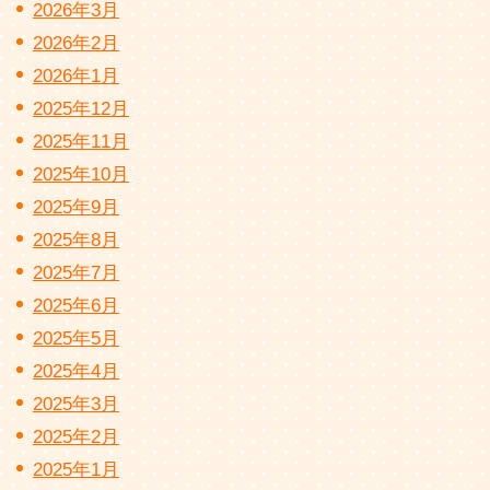
2026年3月
2026年2月
2026年1月
2025年12月
2025年11月
2025年10月
2025年9月
2025年8月
2025年7月
2025年6月
2025年5月
2025年4月
2025年3月
2025年2月
2025年1月