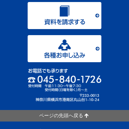
ページの先頭へ戻る