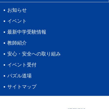
お知らせ
イベント
最新中学受験情報
教師紹介
安心・安全への取り組み
イベント受付
パズル道場
サイトマップ