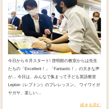
今日から６月スタート! 啓明館の教室からは先生
たちの「Excellent！」「Fantastic！」の大きな声
が… 今日は、みんなで集まって子ども英語教室
Lepton（レプトン）のプレレッスン。 ワイワイガ
ヤガヤ、楽しい…
続きを読む