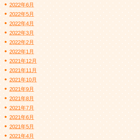
2022年6月
2022年5月
2022年4月
2022年3月
2022年2月
2022年1月
2021年12月
2021年11月
2021年10月
2021年9月
2021年8月
2021年7月
2021年6月
2021年5月
2021年4月