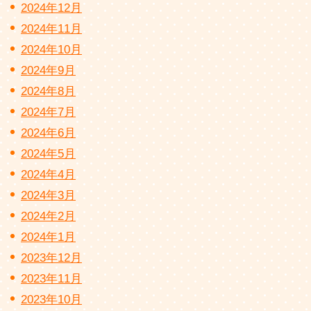
2024年12月
2024年11月
2024年10月
2024年9月
2024年8月
2024年7月
2024年6月
2024年5月
2024年4月
2024年3月
2024年2月
2024年1月
2023年12月
2023年11月
2023年10月