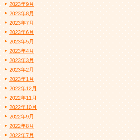
2023年9月
2023年8月
2023年7月
2023年6月
2023年5月
2023年4月
2023年3月
2023年2月
2023年1月
2022年12月
2022年11月
2022年10月
2022年9月
2022年8月
2022年7月