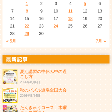
1
2
3
4
5
6
7
8
9
10
11
12
13
14
15
16
17
18
19
20
21
22
23
24
25
26
27
28
29
30
« 5月
7月 »
夏期講習の中休み中の過
ごし方
2026年8月6日
秋のパズル道場全国大会
2026年8月4日
たんきゅうコース 木曜