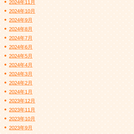
2024年11月
2024年10月
2024年9月
2024年8月
2024年7月
2024年6月
2024年5月
2024年4月
2024年3月
2024年2月
2024年1月
2023年12月
2023年11月
2023年10月
2023年9月