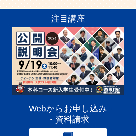
注目講座
Webからお申し込み
・資料請求