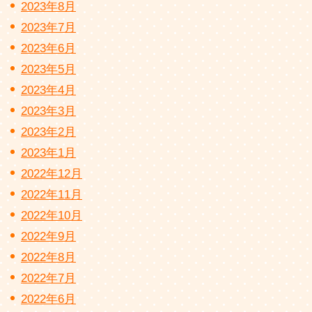
2023年8月
2023年7月
2023年6月
2023年5月
2023年4月
2023年3月
2023年2月
2023年1月
2022年12月
2022年11月
2022年10月
2022年9月
2022年8月
2022年7月
2022年6月