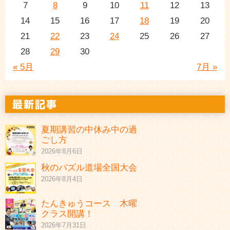
7
8
9
10
11
12
13
14
15
16
17
18
19
20
21
22
23
24
25
26
27
28
29
30
« 5月
7月 »
夏期講習の中休み中の過
ごし方
2026年8月6日
秋のパズル道場全国大会
2026年8月4日
たんきゅうコース 木曜
クラス開講！
2026年7月31日