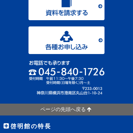
ページの先頭へ戻る
啓明館の特長