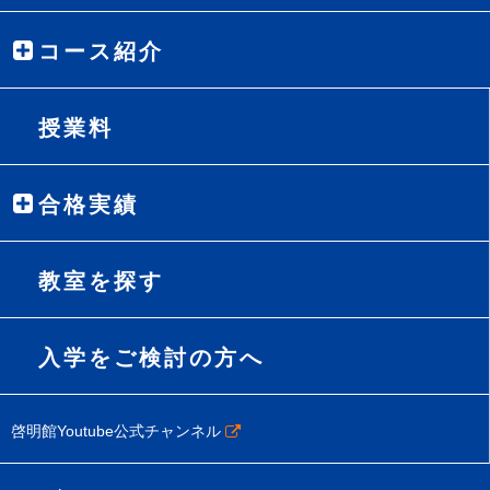
コース紹介
授業料
合格実績
教室を探す
入学をご検討の方へ
啓明館Youtube公式チャンネル