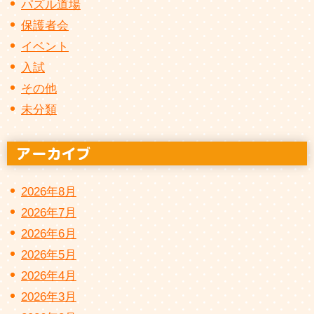
パズル道場
保護者会
イベント
入試
その他
未分類
2026年8月
2026年7月
2026年6月
2026年5月
2026年4月
2026年3月