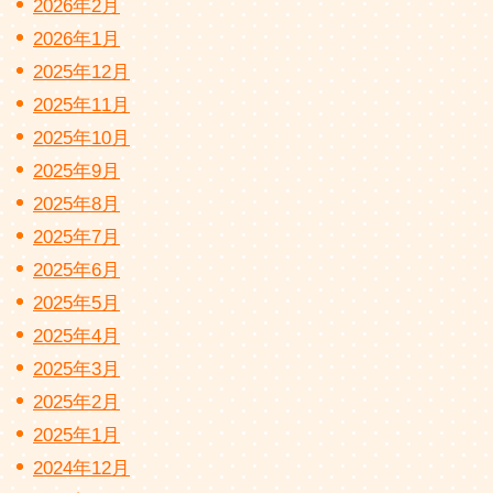
2026年2月
2026年1月
2025年12月
2025年11月
2025年10月
2025年9月
2025年8月
2025年7月
2025年6月
2025年5月
2025年4月
2025年3月
2025年2月
2025年1月
2024年12月