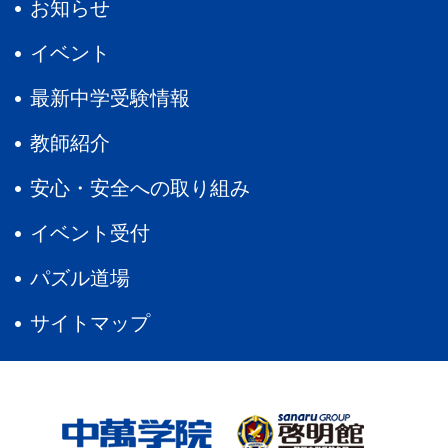
お知らせ
イベント
最新中学受験情報
教師紹介
安心・安全への取り組み
イベント受付
パズル道場
サイトマップ