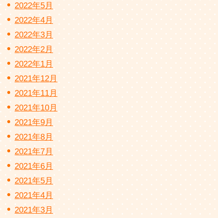
2022年5月
2022年4月
2022年3月
2022年2月
2022年1月
2021年12月
2021年11月
2021年10月
2021年9月
2021年8月
2021年7月
2021年6月
2021年5月
2021年4月
2021年3月