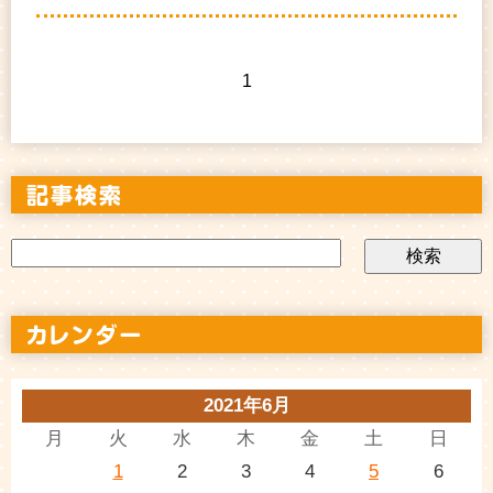
1
2021年6月
月
火
水
木
金
土
日
1
2
3
4
5
6