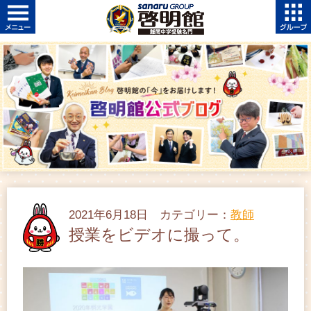
2021年6月18日 カテゴリー：
教師
授業をビデオに撮って。