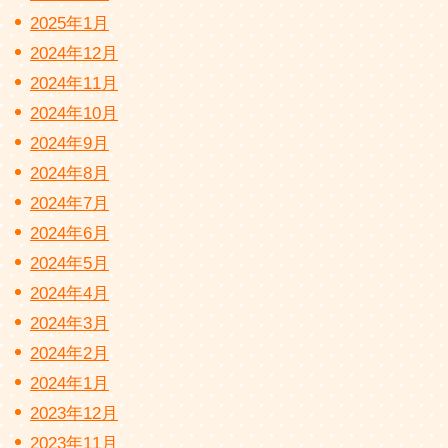
2025年1月
2024年12月
2024年11月
2024年10月
2024年9月
2024年8月
2024年7月
2024年6月
2024年5月
2024年4月
2024年3月
2024年2月
2024年1月
2023年12月
2023年11月