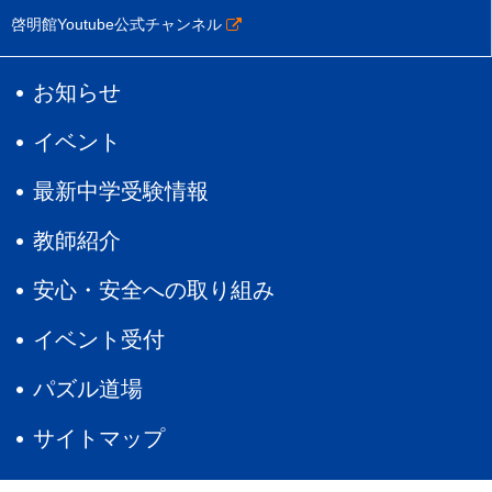
啓明館Youtube公式チャンネル
お知らせ
イベント
最新中学受験情報
教師紹介
安心・安全への取り組み
イベント受付
パズル道場
サイトマップ