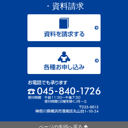
・資料請求
ページの先頭へ戻る