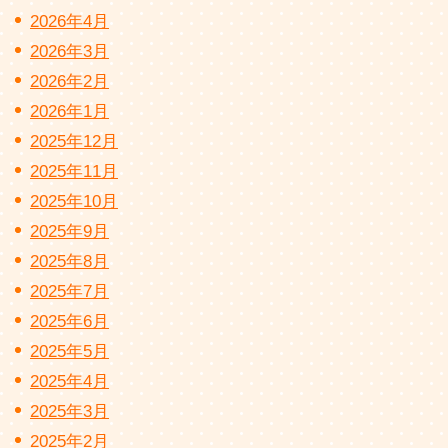
2026年4月
2026年3月
2026年2月
2026年1月
2025年12月
2025年11月
2025年10月
2025年9月
2025年8月
2025年7月
2025年6月
2025年5月
2025年4月
2025年3月
2025年2月