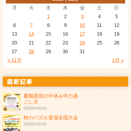
月
火
水
木
金
土
日
1
2
3
4
5
6
7
8
9
10
11
12
13
14
15
16
17
18
19
20
21
22
23
24
25
26
27
28
29
30
31
« 11月
1月 »
夏期講習の中休み中の過
ごし方
2026年8月6日
秋のパズル道場全国大会
2026年8月4日