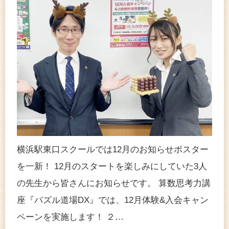
横浜駅東口スクールでは12月のお知らせポスター
を一新！ 12月のスタートを楽しみにしていた3人
の先生から皆さんにお知らせです。 算数思考力講
座『パズル道場DX』では、12月体験&入会キャン
ペーンを実施します！ ２…