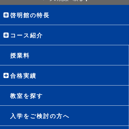
啓明館の特長
コース紹介
授業料
合格実績
教室を探す
入学をご検討の方へ