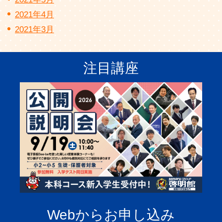
2021年4月
2021年3月
注目講座
Webからお申し込み