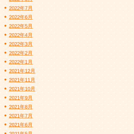
2022年7月
2022年6月
2022年5月
2022年4月
2022年3月
2022年2月
2022年1月
2021年12月
2021年11月
2021年10月
2021年9月
2021年8月
2021年7月
2021年6月
2021年5月