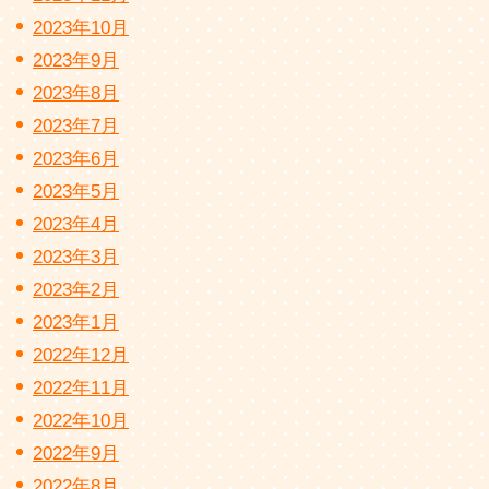
2023年10月
2023年9月
2023年8月
2023年7月
2023年6月
2023年5月
2023年4月
2023年3月
2023年2月
2023年1月
2022年12月
2022年11月
2022年10月
2022年9月
2022年8月