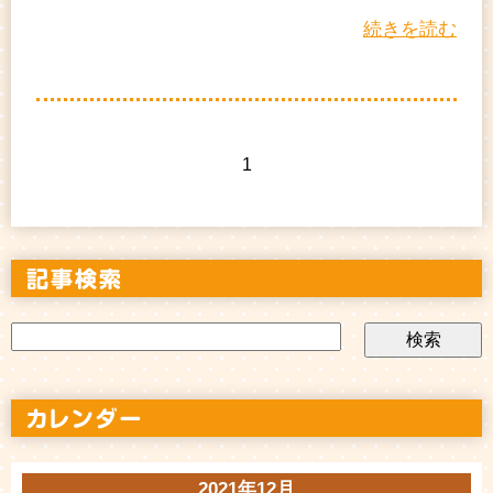
続きを読む
1
2021年12月