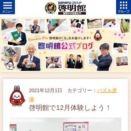
2021年12月1日 カテゴリー：
パズル道
場
啓明館で12月体験しよう！