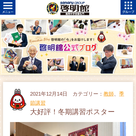
2021年12月14日 カテゴリー：
教師
、
季
節講習
大好評！冬期講習ポスター