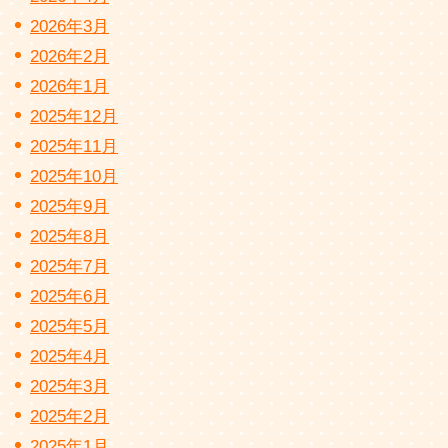
2026年3月
2026年2月
2026年1月
2025年12月
2025年11月
2025年10月
2025年9月
2025年8月
2025年7月
2025年6月
2025年5月
2025年4月
2025年3月
2025年2月
2025年1月