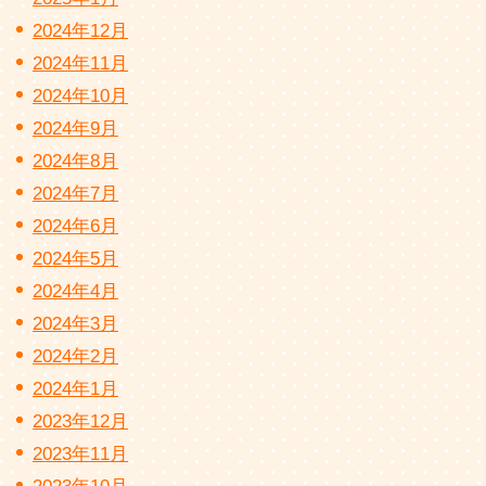
2024年12月
2024年11月
2024年10月
2024年9月
2024年8月
2024年7月
2024年6月
2024年5月
2024年4月
2024年3月
2024年2月
2024年1月
2023年12月
2023年11月