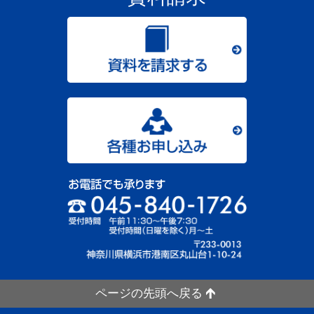
ページの先頭へ戻る