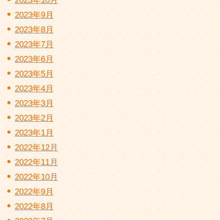
2023年10月
2023年9月
2023年8月
2023年7月
2023年6月
2023年5月
2023年4月
2023年3月
2023年2月
2023年1月
2022年12月
2022年11月
2022年10月
2022年9月
2022年8月