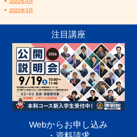
2021年4月
2021年3月
注目講座
Webからお申し込み
・資料請求