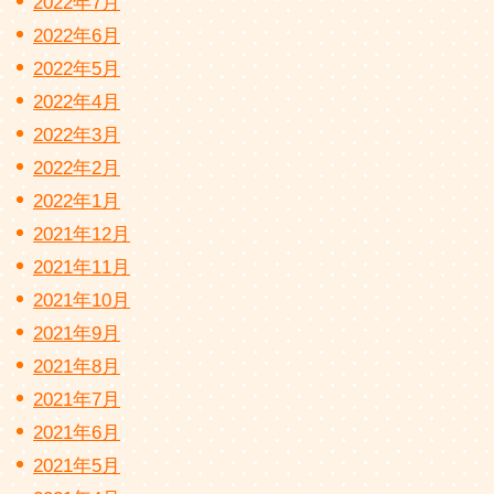
2022年7月
2022年6月
2022年5月
2022年4月
2022年3月
2022年2月
2022年1月
2021年12月
2021年11月
2021年10月
2021年9月
2021年8月
2021年7月
2021年6月
2021年5月