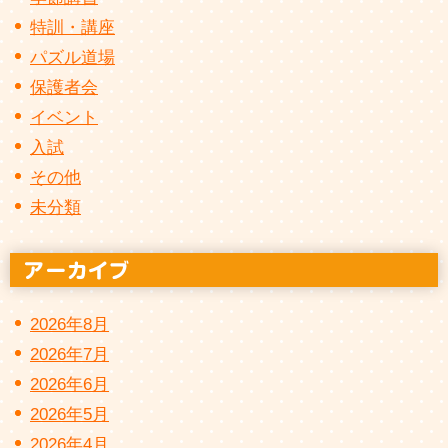
特訓・講座
パズル道場
保護者会
イベント
入試
その他
未分類
2026年8月
2026年7月
2026年6月
2026年5月
2026年4月