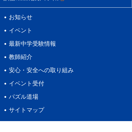
お知らせ
イベント
最新中学受験情報
教師紹介
安心・安全への取り組み
イベント受付
パズル道場
サイトマップ