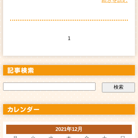
続きを読む
1
2021年12月