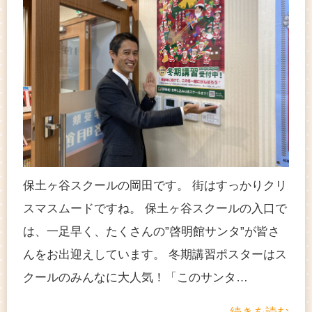
保土ヶ谷スクールの岡田です。 街はすっかりクリ
スマスムードですね。 保土ヶ谷スクールの入口で
は、一足早く、たくさんの”啓明館サンタ”が皆さ
んをお出迎えしています。 冬期講習ポスターはス
クールのみんなに大人気！「このサンタ…