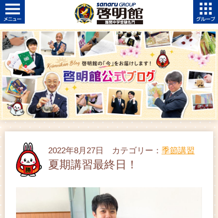
2022年8月27日 カテゴリー：
季節講習
夏期講習最終日！