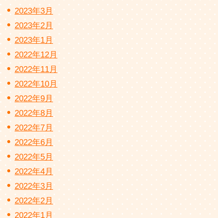
2023年3月
2023年2月
2023年1月
2022年12月
2022年11月
2022年10月
2022年9月
2022年8月
2022年7月
2022年6月
2022年5月
2022年4月
2022年3月
2022年2月
2022年1月