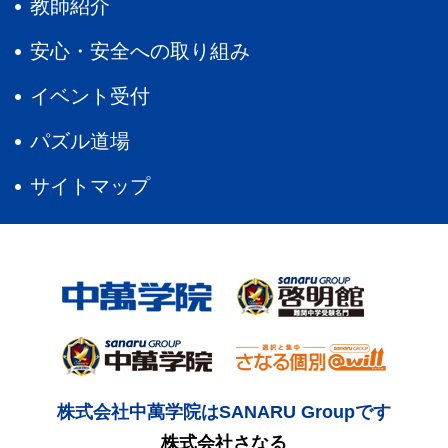
教師紹介
安心・安全への取り組み
イベント受付
パズル道場
サイトマップ
株式会社中萬学院はSANARU Groupです
株式会社さなる