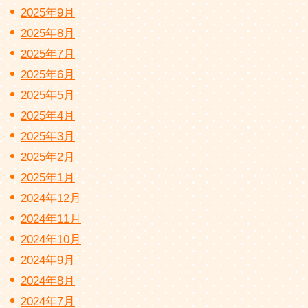
2025年9月
2025年8月
2025年7月
2025年6月
2025年5月
2025年4月
2025年3月
2025年2月
2025年1月
2024年12月
2024年11月
2024年10月
2024年9月
2024年8月
2024年7月