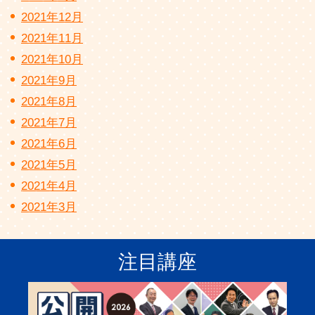
2021年12月
2021年11月
2021年10月
2021年9月
2021年8月
2021年7月
2021年6月
2021年5月
2021年4月
2021年3月
注目講座