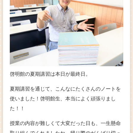
啓明館の夏期講習は本日が最終日。
夏期講習を通じて、こんなにたくさんのノートを
使いました！啓明館生、本当によく頑張りまし
た！！
授業の内容が難しくて大変だった日も、一生懸命