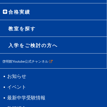
合格実績
教室を探す
入学をご検討の方へ
啓明館Youtube公式チャンネル
お知らせ
イベント
最新中学受験情報