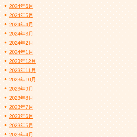
2024年6月
2024年5月
2024年4月
2024年3月
2024年2月
2024年1月
2023年12月
2023年11月
2023年10月
2023年9月
2023年8月
2023年7月
2023年6月
2023年5月
2023年4月