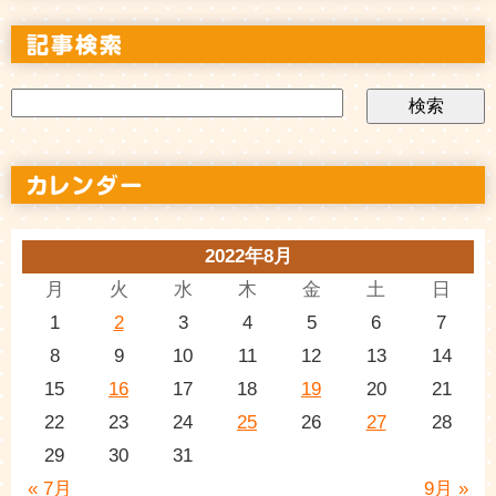
2022年8月
月
火
水
木
金
土
日
1
2
3
4
5
6
7
8
9
10
11
12
13
14
15
16
17
18
19
20
21
22
23
24
25
26
27
28
29
30
31
« 7月
9月 »