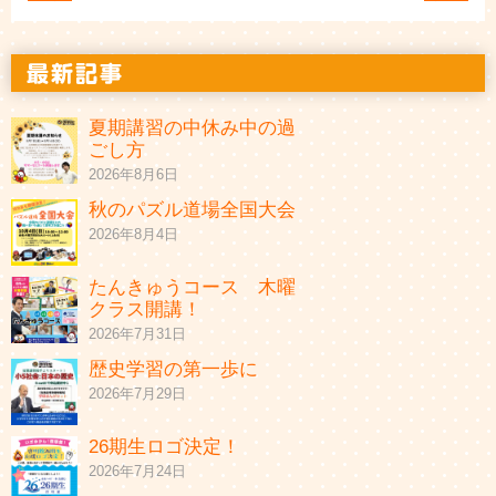
夏期講習の中休み中の過
ごし方
2026年8月6日
秋のパズル道場全国大会
2026年8月4日
たんきゅうコース 木曜
クラス開講！
2026年7月31日
歴史学習の第一歩に
2026年7月29日
26期生ロゴ決定！
2026年7月24日