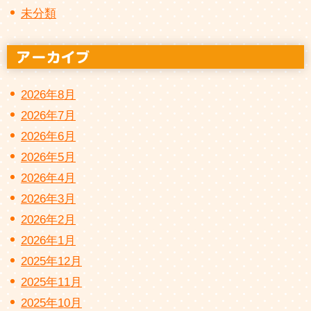
未分類
2026年8月
2026年7月
2026年6月
2026年5月
2026年4月
2026年3月
2026年2月
2026年1月
2025年12月
2025年11月
2025年10月