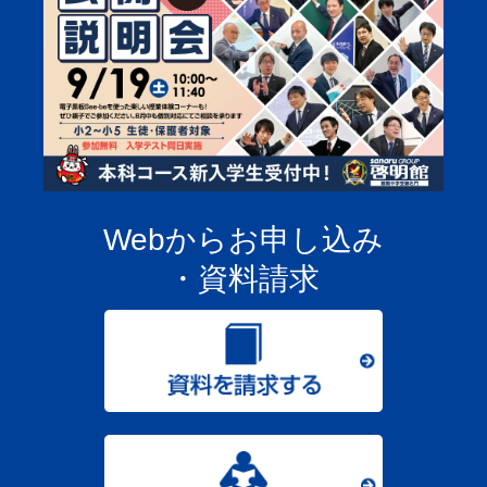
Webからお申し込み
・資料請求