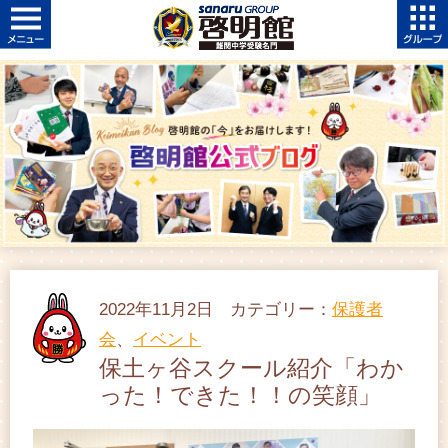
2022年11月2日 カテゴリー：
保護者
会
、
イベント
保土ヶ谷スクール紹介「わか
った！できた！！の笑顔」