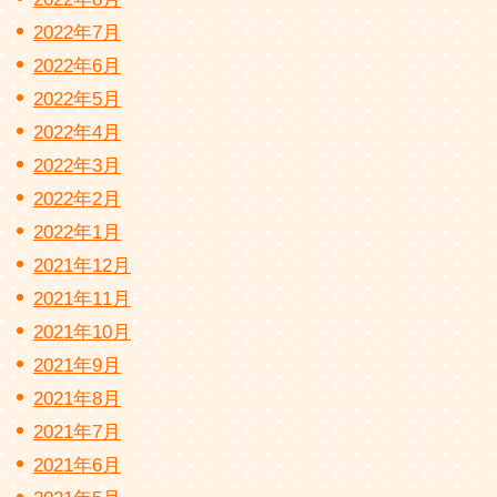
2022年7月
2022年6月
2022年5月
2022年4月
2022年3月
2022年2月
2022年1月
2021年12月
2021年11月
2021年10月
2021年9月
2021年8月
2021年7月
2021年6月