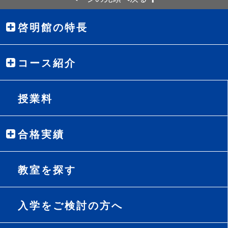
啓明館の特長
コース紹介
授業料
合格実績
教室を探す
入学をご検討の方へ