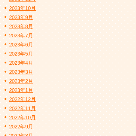
2023年10月
2023年9月
2023年8月
2023年7月
2023年6月
2023年5月
2023年4月
2023年3月
2023年2月
2023年1月
2022年12月
2022年11月
2022年10月
2022年9月
2022年8月