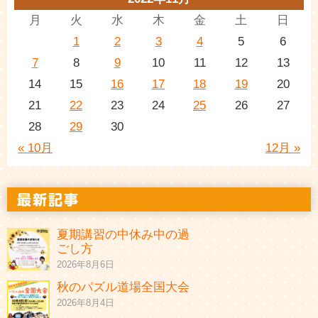
月
火
水
木
金
土
日
1
2
3
4
5
6
7
8
9
10
11
12
13
14
15
16
17
18
19
20
21
22
23
24
25
26
27
28
29
30
« 10月
12月 »
夏期講習の中休み中の過
ごし方
2026年8月6日
秋のパズル道場全国大会
2026年8月4日