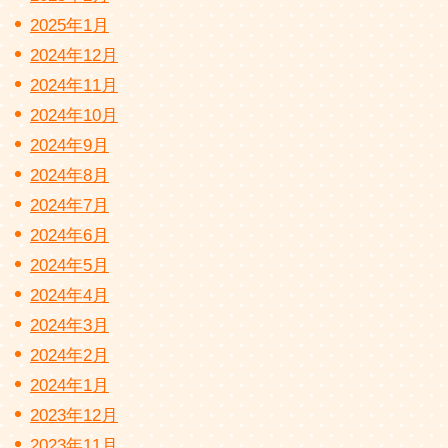
2025年1月
2024年12月
2024年11月
2024年10月
2024年9月
2024年8月
2024年7月
2024年6月
2024年5月
2024年4月
2024年3月
2024年2月
2024年1月
2023年12月
2023年11月