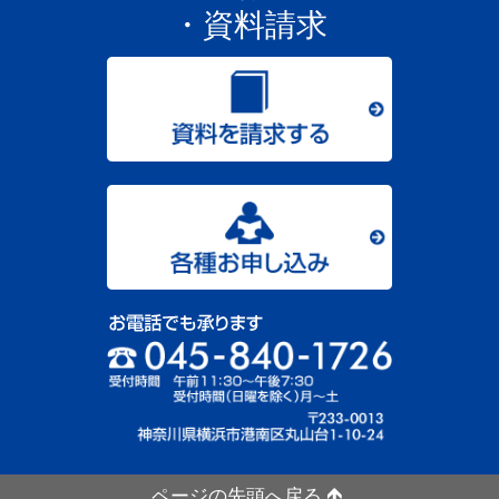
・資料請求
ページの先頭へ戻る