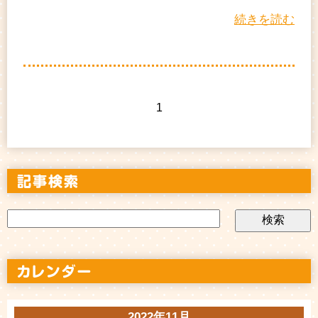
続きを読む
1
2022年11月