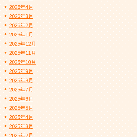
2026年4月
2026年3月
2026年2月
2026年1月
2025年12月
2025年11月
2025年10月
2025年9月
2025年8月
2025年7月
2025年6月
2025年5月
2025年4月
2025年3月
2025年2月