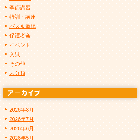
季節講習
特訓・講座
パズル道場
保護者会
イベント
入試
その他
未分類
2026年8月
2026年7月
2026年6月
2026年5月