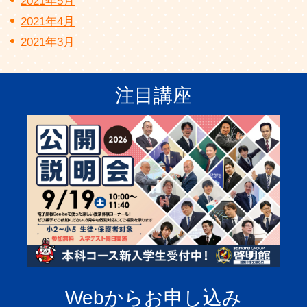
2021年5月
2021年4月
2021年3月
注目講座
Webからお申し込み