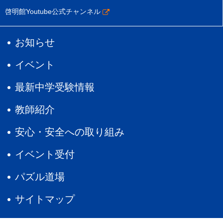
啓明館Youtube公式チャンネル
お知らせ
イベント
最新中学受験情報
教師紹介
安心・安全への取り組み
イベント受付
パズル道場
サイトマップ